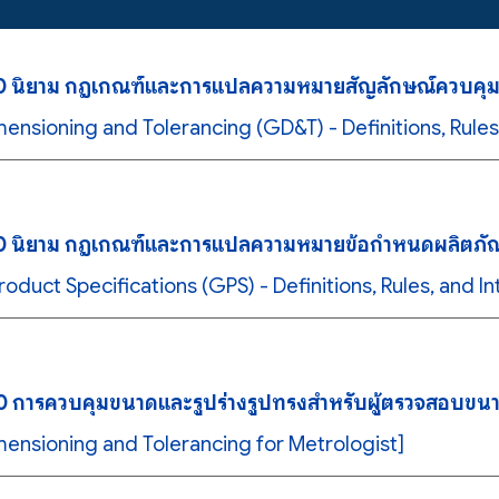
0 นิยาม กฎเกณฑ์และการแปลความหมายสัญลักษณ์ควบคุมร
nsioning and Tolerancing (GD&T) - Definitions, Rules,
0 นิยาม กฎเกณฑ์และการแปลความหมายข้อกำหนดผลิตภัณ
oduct Specifications (GPS) - Definitions, Rules, and In
 การควบคุมขนาดและรูปร่างรูปทรงสำหรับผู้ตรวจสอบขน
ensioning and Tolerancing for Metrologist]