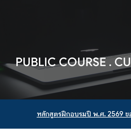
ip to main content
Skip to navigat
PUBLIC COURSE . C
หลักสูตร
ฝึกอบรมปี พ.ศ. 2569 ข