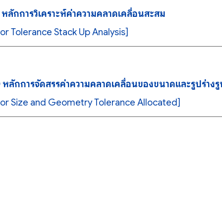
 หลักการวิเคราะห์ค่าความคลาดเคลื่อนสะสม
or Tolerance Stack Up Analysis]
 หลักการจัดสรรค่าความคลาดเคลื่อนของขนาดและรูปร่างร
or Size and Geometry Tolerance Allocated]