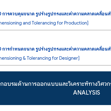
 การควบคุมขนาด รูปร่างรูปทรงและค่าความคลาดเคลื่อนส
ensioning and Tolerancing for Production]
 การกำหนดขนาด รูปร่างรูปทรงและค่าความคลาดเคลื่อนส
ensioning & Tolerancing for Designer]
ฝึกอบรมด้านการออกแบบและวิเคราะห์ทางวิ
ANALYSIS