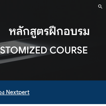
ion
หลักสูตรฝึกอบรม
USTOMIZED COURSE
อง Nextpert