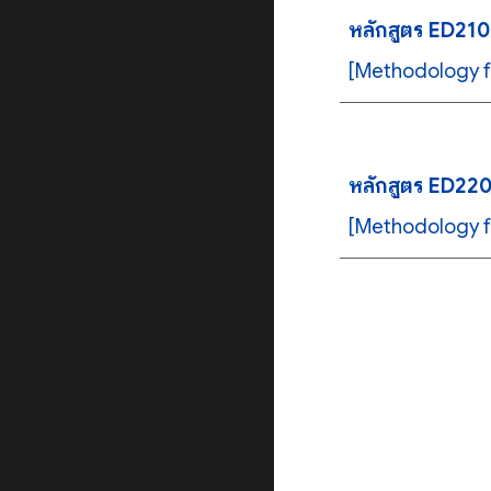
หลักสูตร ED210
[Methodology f
หลักสูตร ED220
[Methodology f