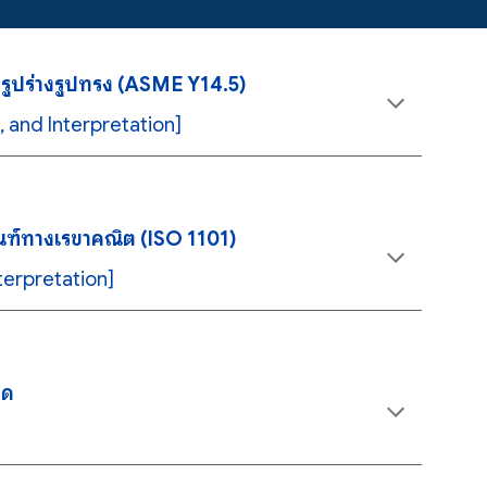
ูปร่างรูปทรง (ASME Y14.5)
 and Interpretation]
ฑ์ทางเรขาคณิต (ISO 1101)
terpretation]
าด