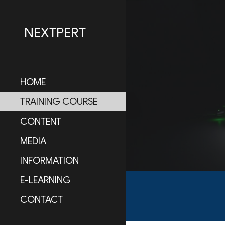
Sk
NEXTPERT
HOME
TRAINING COURSE
CONTENT
MEDIA
INFORMATION
E-LEARNING
CONTACT