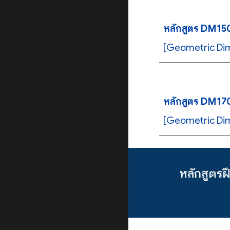
หลักสูตร DM150
[Geometric Dim
หลักสูตร DM170
[Geometric Dim
หลักสูตร