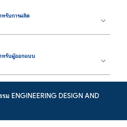
ำหรับการผลิต
ำหรับผู้ออกแบบ
ศวกรรม ENGINEERING DESIGN AND