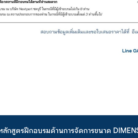
หลักสูตรฝึกอบรม
ด้านการจัดการขนาด DIM