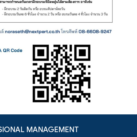
ENSIONAL MANAGEMENT