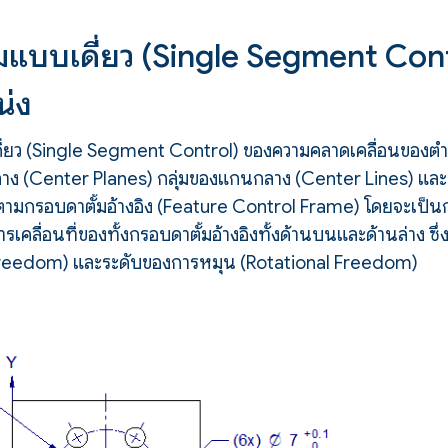
มแบบเดี่ยว (Single Segment Cont
น่ง
่ยว (Single Segment Control) ของความคลาดเคลื่อนของตำแ
าง (Center Planes) กลุ่มของแกนกลาง (Center Lines) และกลุ
ิงตามกรอบดาตั้มอ้างอิง (Feature Control Frame) โดยจะเป็
คลื่อนที่ของทั้งกรอบดาตั้มอ้างอิงทั้งด้านบนและด้านล่าง ซึ
 Freedom) และระดับของการหมุน (Rotational Freedom)