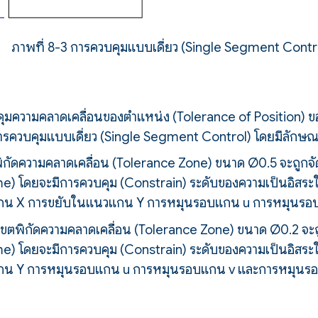
ภาพที่ 8-3 การควบคุมแบบเดี่ยว (Single Segment Contr
มความคลาดเคลื่อนของตำแหน่ง (Tolerance of Position) ข
ารควบคุมแบบเดี่ยว (Single Segment Control) โดยมีลักษณ
ิกัดความคลาดเคลื่อน (Tolerance Zone) ขนาด Ø0.5 จะถูกจัด
) โดยจะมีการควบคุม (Constrain) ระดับของความเป็นอิสระใ
กน X การขยับในแนวแกน Y การหมุนรอบแกน u การหมุนรอ
เขตพิกัดความคลาดเคลื่อน (Tolerance Zone) ขนาด Ø0.2 จะถู
) โดยจะมีการควบคุม (Constrain) ระดับของความเป็นอิสระใ
กน Y การหมุนรอบแกน u การหมุนรอบแกน v และการหมุนร