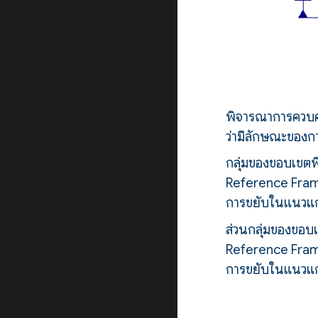
พิจารณาการควบคุ
ว่ามีลักษณะของก
กลุ่มของขอบเขตพ
Reference Frame
การขยับในแนวแ
ส่วนกลุ่มของขอบ
Reference Frame
การขยับในแนวแ