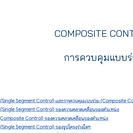
ip to main content
Skip to navigat
COMPOSITE CON
การควบคุมแบบร
ว (Single Segment Control) และการควบคุมแบบร่วม (Composite Co
ว (Single Segment Control) ของความคลาดเคลื่อนของตำแหน่ง
(Composite Control) ของความคลาดเคลื่อนของตำแหน่ง
 (Single Segment Control) ของรูปโครงร่างใดๆ