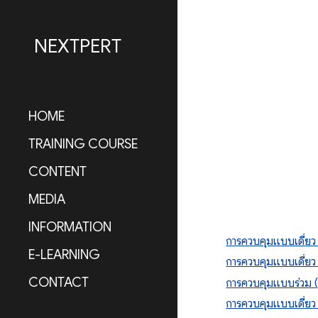
Sk
NEXTPERT
HOME
TRAINING COURSE
CONTENT
MEDIA
INFORMATION
การควบคุมแบบเดี่ย
E-LEARNING
การควบคุมแบบเดี่ย
CONTACT
การควบคุมแบบร่วม 
การควบคุมแบบเดี่ยว