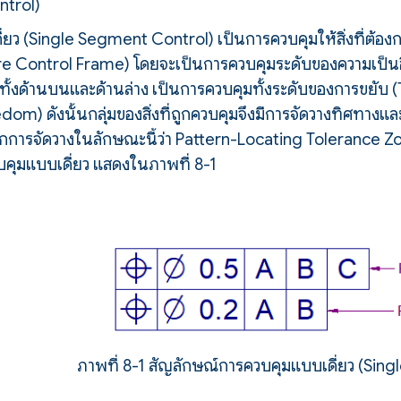
trol)
ยว (Single Segment Control) เป็นการควบคุมให้สิ่งที่ต้อง
ature Control Frame) โดยจะเป็นการควบคุมระดับของความเป็
ิงทั้งด้านบนและด้านล่าง เป็นการควบคุมทั้งระดับของการขยั
dom) ดังนั้นกลุ่มของสิ่งที่ถูกควบคุมจึงมีการจัดวางทิศทางแล
ียกการจัดวางในลักษณะนี้ว่า Pattern-Locating Toleranc
คุมแบบเดี่ยว แสดงในภาพที่ 8-1
ภาพที่ 8-1 สัญลักษณ์การควบคุมแบบเดี่ยว (Sin