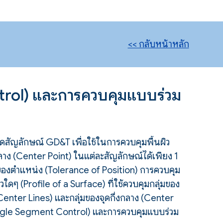
<< กลับหน้าหลัก
trol) และการควบคุมแบบร่วม
ัญลักษณ์ GD&T เพื่อใช้ในการควบคุมพื้นผิว
าง (Center Point) ในแต่ละสัญลักษณ์ได้เพียง 1
อนของตำแหน่ง (Tolerance of Position) การควบคุม
ใดๆ (Profile of a Surface) ที่ใช้ควบคุมกลุ่มของ
enter Lines) และกลุ่มของจุดกึ่งกลาง (Center
Single Segment Control) และการควบคุมแบบร่วม