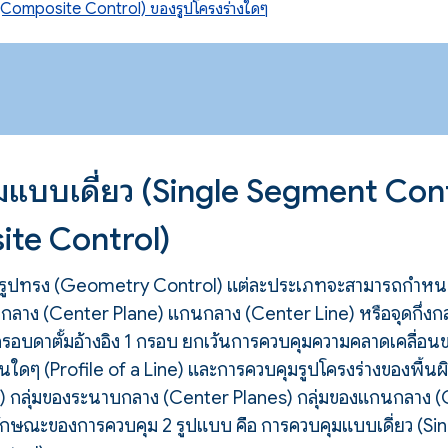
(Composite Control) ของรูปโครงร่างใดๆ
มแบบเดี่ยว (Single Segment Con
te Control)
งรูปทรง (Geometry Control) แต่ละประเภทจะสามารถกำหนดส
กลาง (Center Plane) แกนกลาง (Center Line) หรือจุดกึ่งกล
ับกรอบดาตั้มอ้างอิง 1 กรอบ ยกเว้นการควบคุมความคลาดเคลื่
้นใดๆ (Profile of a Line) และการควบคุมรูปโครงร่างของพื้นผิว
es) กลุ่มของระนาบกลาง (Center Planes) กลุ่มของแกนกลาง (C
ลักษณะของการควบคุม 2 รูปแบบ คือ การควบคุมแบบเดี่ยว (