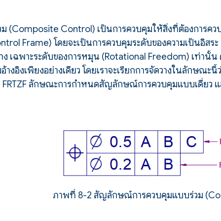
 (Composite Control) เป็นการควบคุมให้สิ่งที่ต้องการควบคุ
ontrol Frame) โดยจะเป็นการควบคุมระดับของความเป็นอิสร
นล่าง เฉพาะระดับของการหมุน (Rotational Freedom) เท่านั้น ดั
ั้มอ้างอิงเพียงอย่างเดียว โดยเราจะเรียกการจัดวางในลักษณะน
 FRTZF ลักษณะการกำหนดสัญลักษณ์การควบคุมแบบเดี่ยว แ
ภาพที่ 8-2 สัญลักษณ์การควบคุมแบบร่วม (C