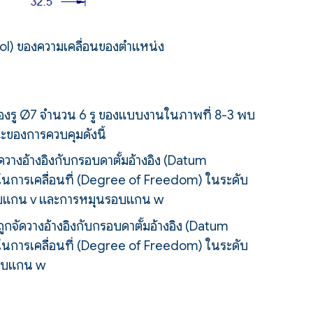
ol) ของความเคลื่อนของตำแหน่ง
องรู Ø7 จำนวน 6 รู ของแบบงานในภาพที่ 8-3 พบ
ะของการควบคุมดังนี้
วางอ้างอิงกับกรอบดาตั้มอ้างอิง (Datum
นการเคลื่อนที่ (Degree of Freedom) ในระดับ
บแกน v และการหมุนรอบแกน w
กจัดวางอ้างอิงกับกรอบดาตั้มอ้างอิง (Datum
นการเคลื่อนที่ (Degree of Freedom) ในระดับ
อบแกน w