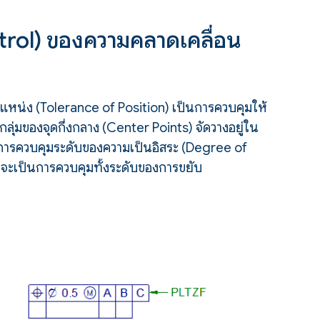
rol) ของความคลาดเคลื่อน
หน่ง (Tolerance of Position) เป็นการควบคุมให้
่มของจุดกึ่งกลาง (Center Points) จัดวางอยู่ใน
นการควบคุมระดับของความเป็นอิสระ (Degree of
่งจะเป็นการควบคุมทั้งระดับของการขยับ