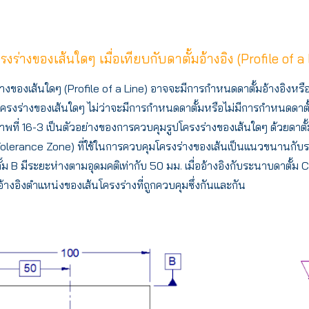
งร่างของเส้นใดๆ เมื่อเทียบกับดาตั้มอ้างอิง (Profile of 
งของเส้นใดๆ (Profile of a Line) อาจจะมีการกำหนดดาตั้มอ้างอิงหรือไม่
โครงร่างของเส้นใดๆ ไม่ว่าจะมีการกำหนดดาตั้มหรือไม่มีการกำหนดดาตั
ภาพที่ 16-3 เป็นตัวอย่างของการควบคุมรูปโครงร่างของเส้นใดๆ ด้วยดาตั
olerance Zone) ที่ใช้ในการควบคุมโครงร่างของเส้นเป็นแนวขนานกับระน
้ม B มีระยะห่างตามอุดมคติเท่ากับ 50 มม. เมื่ออ้างอิงกับระนาบดาตั้
้างอิงตำแหน่งของเส้นโครงร่างที่ถูกควบคุมซึ่งกันและกัน