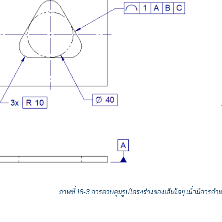
ภาพที่ 16-3 การควบคุมรูปโครงร่างของเส้นใดๆ เมื่อมีการกำหน