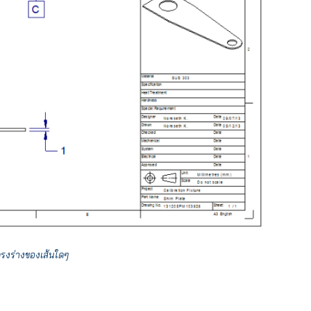
ครงร่างของเส้นใดๆ