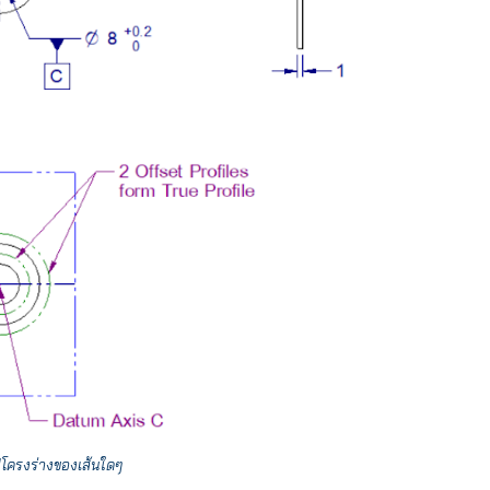
ปโครงร่างของเส้นใดๆ