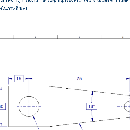
งในภาพที่ 16-1