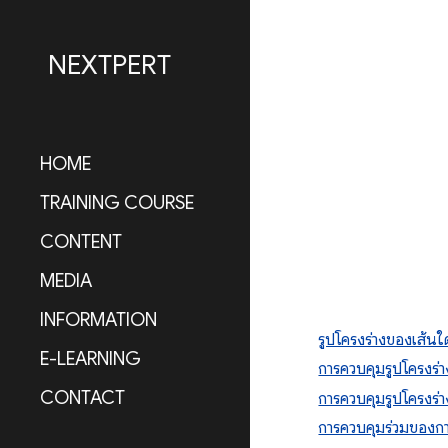
Sk
NEXTPERT
HOME
TRAINING COURSE
CONTENT
MEDIA
INFORMATION
รูปโครงร่างของเส้นใ
E-LEARNING
การควบคุมรูปโครงร่
CONTACT
การควบคุมรูปโครงร่า
การควบคุมร่วมของกา