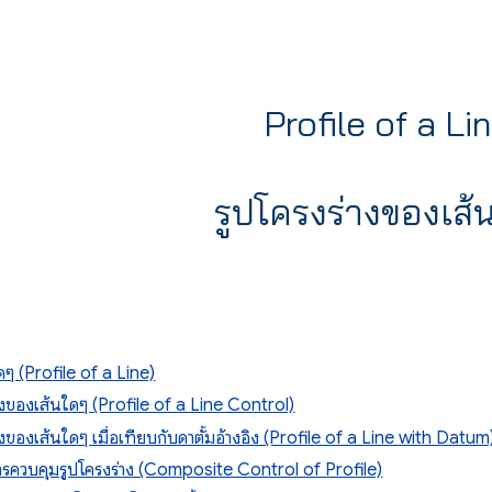
ip to main content
Skip to navigat
Profile of a Li
รูปโครงร่างของเส้
ดๆ (Profile of a Line)
างของเส้นใดๆ (Profile of a Line Control)
งของเส้นใดๆ เมื่อเทียบกับดาตั้มอ้างอิง (Profile of a Line with Datum
รควบคุมรูปโครงร่าง (Composite Control of Profile)