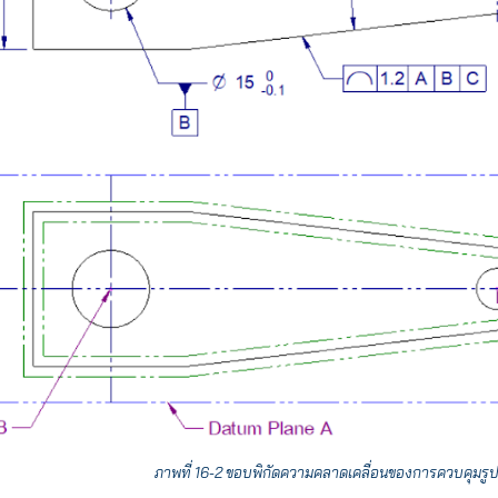
ภาพที่ 16-2 ขอบพิกัดความคลาดเคลื่อนของการควบคุมรู