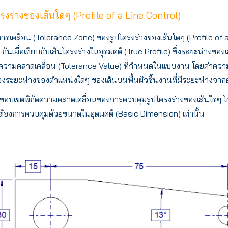
งร่างของเส้นใดๆ (Profile of a Line Control)
เคลื่อน (Tolerance Zone) ของรูปโครงร่างของเส้นใดๆ (Profile of a Li
 กันเมื่อเทียบกับเส้นโครงร่างในอุดมคติ (True Profile) ซึ่งระยะห่างขอ
กัดความคลาดเคลื่อน (Tolerance Value) ที่กำหนดในแบบงาน โดยค่าความเ
ของระยะห่างของตำแหน่งใดๆ ของเส้นบนพื้นผิวชิ้นงานที่มีระยะห่างจาก
ึงขอบเขตพิกัดความคลาดเคลื่อนของการควบคุมรูปโครงร่างของเส้นใดๆ 
้องการควบคุมด้วยขนาดในอุดมคติ (Basic Dimension) เท่านั้น