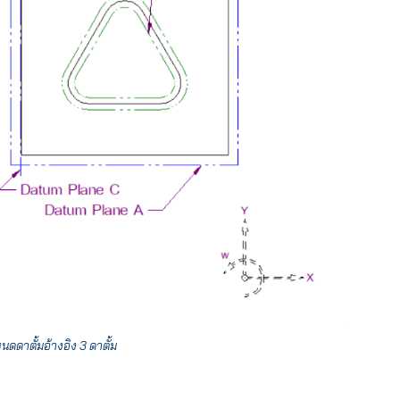
ดดาตั้มอ้างอิง 3 ดาตั้ม