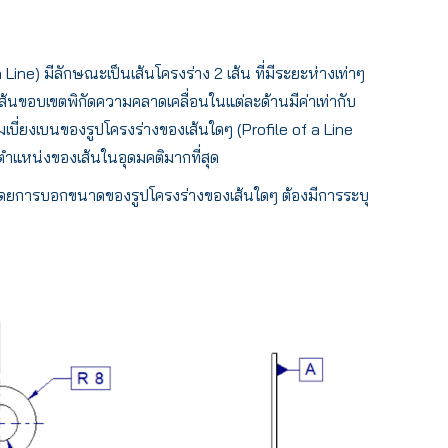
ne) มีลักษณะเป็นเส้นโครงร่าง 2 เส้น ที่มีระยะห่างเท่าๆ
งเส้นขอบเขตพิกัดความคลาดเคลื่อนในแต่ละด้านมีค่าเท่ากับ
บี่ยงเบนของรูปโครงร่างของเส้นใดๆ (Profile of a Line
ตำแหน่งของเส้นในอุดมคติมากที่สุด
โดยการบอกขนาดของรูปโครงร่างของเส้นใดๆ ต้องมีการระบุ