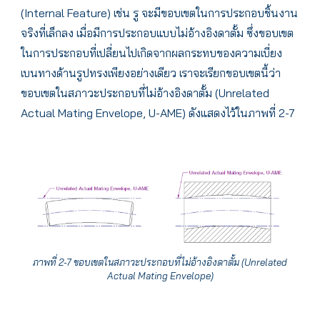
(Internal Feature) เช่น รู จะมีขอบเขตในการประกอบชิ้นงาน
จริงที่เล็กลง เมื่อมีการประกอบแบบไม่อ้างอิงดาตั้ม ซึ่งขอบเขต
ในการประกอบที่เปลี่ยนไปเกิดจากผลกระทบของความเบี่ยง
เบนทางด้านรูปทรงเพียงอย่างเดียว เราจะเรียกขอบเขตนี้ว่า
ขอบเขตในสภาวะประกอบที่ไม่อ้างอิงดาตั้ม (Unrelated
Actual Mating Envelope, U-AME) ดังแสดงไว้ในภาพที่ 2-7
ภาพที่ 2-7 ขอบเขตในสภาวะประกอบที่ไม่อ้างอิงดาตั้ม (Unrelated
Actual Mating Envelope)