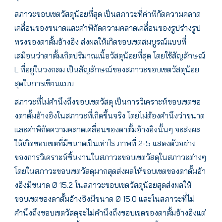
สภาวะขอบเขตวัสดุน้อยที่สุด เป็นสภาวะที่ค่าพิกัดความคลาด
เคลื่อนของขนาดและค่าพิกัดความคลาดเคลื่อนของรูปร่างรูป
ทรงของดาตั้มอ้างอิง ส่งผลให้เกิดขอบเขตสมบูรณ์แบบที่
เสมือนว่าดาตั้มเกิดปริมาณเนื้อวัสดุน้อยที่สุด โดยใช้สัญลักษณ์
L ที่อยู่ในวงกลม เป็นสัญลักษณ์ของสภาวะขอบเขตวัสดุน้อย
สุดในการเขียนแบบ
สภาวะที่ไม่คำนึงถึงขอบเขตวัสดุ เป็นการวิเคราะห์ขอบเขตขอ
งดาตั้มอ้างอิงในสภาวะที่เกิดขึ้นจริง โดยไม่ต้องคำนึงว่าขนาด
และค่าพิกัดความคลาดเคลื่อนของดาตั้มอ้างอิงนั้นๆ จะส่งผล
ให้เกิดขอบเขตที่มีขนาดเป็นเท่าไร ภาพที่ 2-5 แสดงตัวอย่าง
ของการวิเคราะห์ชิ้นงานในสภาวะขอบเขตวัสดุในสภาวะต่างๆ
โดยในสภาวะขอบเขตวัสดุมากสุดส่งผลให้ขอบเขตของดาตั้มอ้า
งอิงมีขนาด Ø 15.2 ในสภาวะขอบเขตวัสดุน้อยสุดส่งผลให้
ขอบเขตของดาตั้มอ้างอิงมีขนาด Ø 15.0 และในสภาวะที่ไม่
คำนึงถึงขอบเขตวัสดุจะไม่คำนึงถึงขอบเขตของดาตั้มอ้างอิงแต่