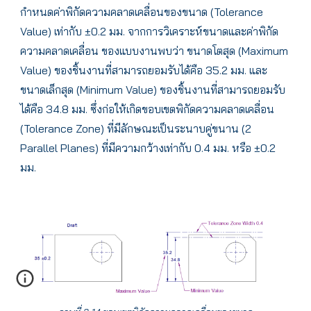
กำหนดค่าพิกัดความคลาดเคลื่อนของขนาด (Tolerance
Value) เท่ากับ ±0.2 มม. จากการวิเคราะห์ขนาดและค่าพิกัด
ความคลาดเคลื่อน ของแบบงานพบว่า ขนาดโตสุด (Maximum
Value) ของชิ้นงานที่สามารถยอมรับได้คือ 35.2 มม. และ
ขนาดเล็กสุด (Minimum Value) ของชิ้นงานที่สามารถยอมรับ
ได้คือ 34.8 มม. ซึ่งก่อให้เกิดขอบเขตพิกัดความคลาดเคลื่อน
(Tolerance Zone) ที่มีลักษณะเป็นระนาบคู่ขนาน (2
Parallel Planes) ที่มีความกว้างเท่ากับ 0.4 มม. หรือ ±0.2
มม.