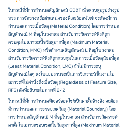
ในกรณีที่มีการกำหนดสัญลักษณ์ GD&T เพื่อควบคุมรูปร่างรูป
ทรง การจัดวางหรือตำแหน่งของฟีเจอร์ออฟไซซ์ จะต้องมีการ
กำหนดสภาวะเนื้อวัสดุ (Material Condition) โดยการกำหนด
สัญลักษณ์ M ที่อยู่ในวงกลม สำหรับการวิเคราะห์สิ่งที่ถูก
ควบคุมในสภาวะเนื้อวัสดุมากที่สุด (Maximum Material
Condition, MMC) หรือกำหนดสัญลักษณ์ L ที่อยู่ในวงกลม
สำหรับการวิเคราะห์สิ่งที่ถูกควบคุมในสภาวะเนื้อวัสดุน้อยที่สุด
(Least Material Condition, LMC) ถ้าไม่มีการระบุ
สัญลักษณ์ใดๆ ลงในแบบงานจะเป็นการวิเคราะห์ชิ้นงานใน
สภาวะที่ไม่คำนึงถึงเนื้อวัสดุ (Regardless of Feature Size,
RFS) ดังที่อธิบายในภาพที่ 2-12
ในกรณีที่มีการกำหนดฟีเจอร์ออฟไซซ์เป็นดาตั้มอ้างอิง จะต้อง
มีการกำหนดสภาวะขอบเขตวัสดุ (Material Boundary) โดย
การกำหนดสัญลักษณ์ M ที่อยู่ในวงกลม สำหรับการวิเคราะห์
ดาตั้มในสภาวะขอบเขตเนื้อวัสดุมากที่สุด (Maximum Material