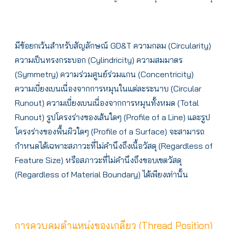
มีข้อยกเว้นสำหรับสัญลักษณ์ GD&T ความกลม (Circularity)
ความเป็นทรงกระบอก (Cylindricity) ความสมมาตร
(Symmetry) ความร่วมศูนย์ร่วมแกน (Concentricity)
ความเบี่ยงเบนเนื่องจากการหมุนในแต่ละระนาบ (Circular
Runout) ความเบี่ยงเบนเนื่องจากการหมุนทั้งหมด (Total
Runout) รูปโครงร่างของเส้นใดๆ (Profile of a Line) และรูป
โครงร่างของพื้นผิวใดๆ (Profile of a Surface) จะสามารถ
กำหนดได้เฉพาะสภาวะที่ไม่คำนึงถึงเนื้อวัสดุ (Regardless of
Feature Size) หรือสภาวะที่ไม่คำนึงถึงขอบเขตวัสดุ
(Regardless of Material Boundary) ได้เพียงเท่านั้น
การควบคุมตำแหน่งของเกลียว (Thread Position)