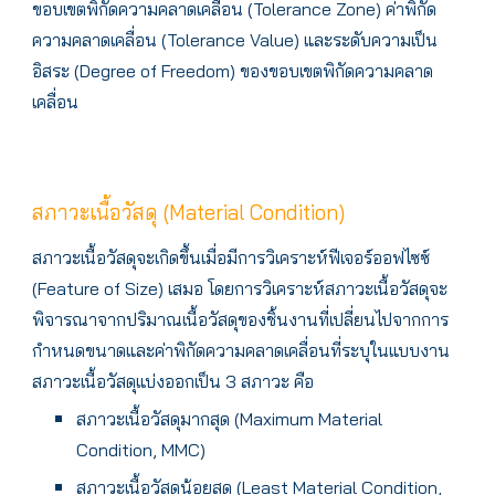
ขอบเขตพิกัดความคลาดเคลื่อน (Tolerance Zone) ค่าพิกัด
ความคลาดเคลื่อน (Tolerance Value) และระดับความเป็น
อิสระ (Degree of Freedom) ของขอบเขตพิกัดความคลาด
เคลื่อน
สภาวะเนื้อวัสดุ (Material Condition)
สภาวะเนื้อวัสดุจะเกิดขึ้นเมื่อมีการวิเคราะห์ฟีเจอร์ออฟไซซ์
(Feature of Size) เสมอ โดยการวิเคราะห์สภาวะเนื้อวัสดุจะ
พิจารณาจากปริมาณเนื้อวัสดุของชิ้นงานที่เปลี่ยนไปจากการ
กำหนดขนาดและค่าพิกัดความคลาดเคลื่อนที่ระบุในแบบงาน
สภาวะเนื้อวัสดุแบ่งออกเป็น 3 สภาวะ คือ
สภาวะเนื้อวัสดุมากสุด (Maximum Material
Condition, MMC)
สภาวะเนื้อวัสดุน้อยสุด (Least Material Condition,