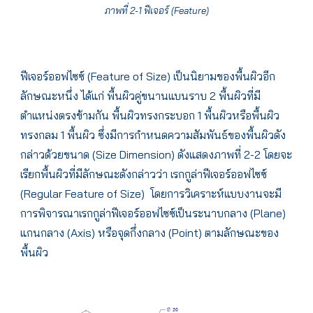
ภาพที่ 2-1 ฟีเจอร์ (Feature)
ฟีเจอร์ออฟไซซ์ (Feature of Size) เป็นนิยามของพื้นผิวอีก
ลักษณะหนึ่ง ได้แก่ พื้นผิวคู่ขนานแบนราบ 2 พื้นผิวที่มี
ตำแหน่งตรงข้ามกัน พื้นผิวทรงกระบอก 1 พื้นผิวหรือพื้นผิว
ทรงกลม 1 พื้นผิว ซึ่งมีการกำหนดความสัมพันธ์ของพื้นผิวดัง
กล่าวด้วยขนาด (Size Dimension) ดังแสดงภาพที่ 2-2 โดยจะ
เรียกพื้นผิวที่มีลักษณะดังกล่าวว่า เรกกูล่าฟีเจอร์ออฟไซซ์
(Regular Feature of Size) โดยการวิเคราะห์แบบงานจะมี
การพิจารณาเรกกูล่าฟีเจอร์ออฟไซซ์เป็นระนาบกลาง (Plane)
แกนกลาง (Axis) หรือจุดกึ่งกลาง (Point) ตามลักษณะของ
พื้นผิว