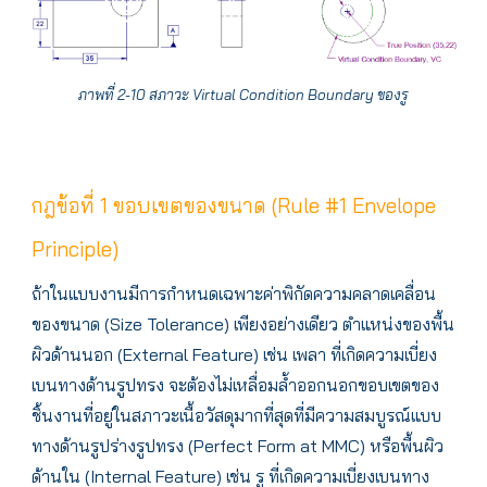
ภาพที่ 2-10 สภาวะ Virtual Condition Boundary ของรู
กฎข้อที่ 1 ขอบเขตของขนาด (Rule #1 Envelope
Principle)
ถ้าในแบบงานมีการกำหนดเฉพาะค่าพิกัดความคลาดเคลื่อน
ของขนาด (Size Tolerance) เพียงอย่างเดียว ตำแหน่งของพื้น
ผิวด้านนอก (External Feature) เช่น เพลา ที่เกิดความเบี่ยง
เบนทางด้านรูปทรง จะต้องไม่เหลื่อมล้ำออกนอกขอบเขตของ
ชิ้นงานที่อยู่ในสภาวะเนื้อวัสดุมากที่สุดที่มีความสมบูรณ์แบบ
ทางด้านรูปร่างรูปทรง (Perfect Form at MMC) หรือพื้นผิว
ด้านใน (Internal Feature) เช่น รู ที่เกิดความเบี่ยงเบนทาง