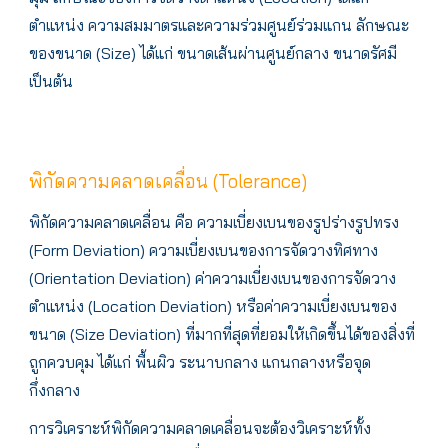
ตำแหน่ง ความสมมาตรและความร่วมศูนย์ร่วมแกน ลักษณะ
ของขนาด (Size) ได้แก่ ขนาดเส้นผ่านศูนย์กลาง ขนาดรัศมี
เป็นต้น
พิกัดความคลาดเคลื่อน (Tolerance)
พิกัดความคลาดเคลื่อน คือ ความเบี่ยงเบนของรูปร่างรูปทรง
(Form Deviation) ความเบี่ยงเบนของการจัดวางทิศทาง
(Orientation Deviation) ค่าความเบี่ยงเบนของการจัดวาง
ตำแหน่ง (Location Deviation) หรือค่าความเบี่ยงเบนของ
ขนาด (Size Deviation) ที่มากที่สุดที่ยอมให้เกิดขึ้นได้ของสิ่งที่
ถูกควบคุม ได้แก่ พื้นผิว ระนาบกลาง แกนกลางหรือจุด
กึ่งกลาง
การวิเคราะห์พิกัดความคลาดเคลื่อนจะต้องวิเคราะห์ทั้ง