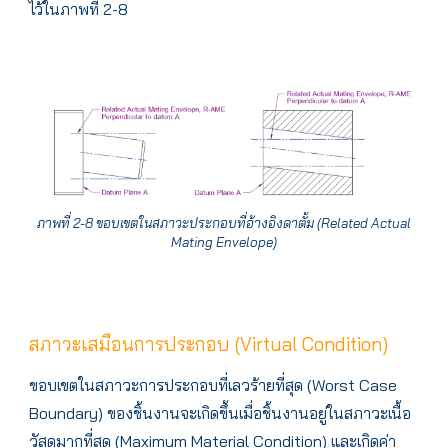
ไว้ในภาพที่ 2-8
ภาพที่ 2-8 ขอบเขตในสภาวะประกอบที่อ้างอิงดาตั้ม (Related Actual
Mating Envelope)
สภาวะเสมือนการประกอบ (Virtual Condition)
ขอบเขตในสภาวะการประกอบที่เลวร้ายที่สุด (Worst Case
Boundary) ของชิ้นงานจะเกิดขึ้นเมื่อชิ้นงานอยู่ในสภาวะเนื้อ
วัสดุมากที่สุด (Maximum Material Condition) และเกิดค่า