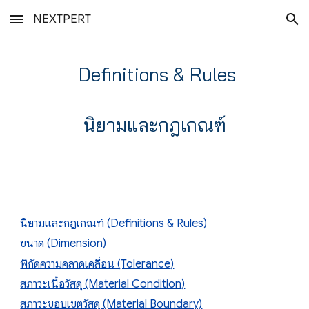
NEXTPERT
Skip to main content
Skip to navigation
Definitions & Rules
นิยามและกฎเกณฑ์
นิยามและกฎเกณฑ์ (Definitions & Rules)
ขนาด (Dimension)
พิกัดความคลาดเคลื่อน (Tolerance)
สภาวะเนื้อวัสดุ (Material Condition)
สภาวะขอบเขตวัสดุ (Material Boundary)