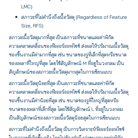
LMC)
สภาวะที่ไม่คำนึงถึงเนื้อวัสดุ (Regardless of Feature
Size, RFS)
สภาวะเนื้อวัสดุมากที่สุด เป็นสภาวะที่ขนาดและค่าพิกัด
ความคลาดเคลื่อนของฟีเจอร์ออฟไซซ์ ส่งผลให้ปริมาณเนื้อวัสดุ
ของชิ้นงานมีค่ามากที่สุด เช่น ขนาดของรูที่เล็กที่สุดหรือขนาด
ของเพลาที่ใหญ่ที่สุด โดยใช้สัญลักษณ์ M ที่อยู่ในวงกลม เป็น
สัญลักษณ์ของสภาวะเนื้อวัสดุมากสุดในการเขียนแบบ
สภาวะเนื้อวัสดุน้อยที่สุด เป็นสภาวะที่ขนาดและค่าพิกัด
ความคลาดเคลื่อนของฟีเจอร์ออฟไซซ์ ส่งผลให้ปริมาณเนื้อวัสดุ
ของชิ้นงานมีค่าน้อยที่สุด เช่น ขนาดของรูที่ใหญ่ที่สุดหรือ
ขนาดของเพลาที่เล็กที่สุด โดยใช้สัญลักษณ์ L ที่อยู่ในวงกลม
เป็นสัญลักษณ์ของสภาวะเนื้อวัสดุน้อยสุดในการเขียนแบบ
สภาวะที่ไม่คำนึงถึงเนื้อวัสดุ เป็นการวิเคราะห์ฟีเจอร์ออฟไซซ์
ในสภาวะที่เกิดขึ้นจริง โดยไม่ต้องคำนึงว่าขนาดและค่าพิกัด