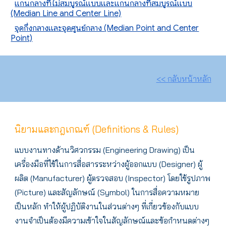
แกนกลางที่ไม่สมบูรณ์แบบและแกนกลางที่สมบูรณ์แบบ
(Median Line and Center Line)
จุดกึ่งกลางและจุดศูนย์กลาง (Median Point and Center
Point)
<< กลับหน้าหลัก
นิยามและกฎเกณฑ์ (Definitions & Rules)
แบบงานทางด้านวิศวกรรม (Engineering Drawing) เป็น
เครื่องมือที่ใช้ในการสื่อสารระหว่างผู้ออกแบบ (Designer) ผู้
ผลิต (Manufacturer) ผู้ตรวจสอบ (Inspector) โดยใช้รูปภาพ
(Picture) และสัญลักษณ์ (Symbol) ในการสื่อความหมาย
เป็นหลัก ทำให้ผู้ปฏิบัติงานในส่วนต่างๆ ที่เกี่ยวข้องกับแบบ
งานจำเป็นต้องมีความเข้าใจในสัญลักษณ์และข้อกำหนดต่างๆ