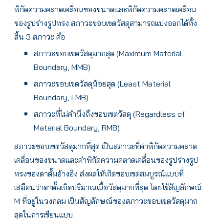
พิกัดความคลาดเคลื่อนของขนาดและพิกัดความคลาดเคลื่อน
ของรูปร่างรูปทรง สภาวะขอบเขตวัสดุสามารถแบ่งออกได้ทั้ง
สิ้น 3 สภาวะ คือ
สภาวะขอบเขตวัสดุมากสุด (Maximum Material
Boundary, MMB)
สภาวะขอบเขตวัสดุน้อยสุด (Least Material
Boundary, LMB)
สภาวะที่ไม่คำนึงถึงขอบเขตวัสดุ (Regardless of
Material Boundary, RMB)
สภาวะขอบเขตวัสดุมากที่สุด เป็นสภาวะที่ค่าพิกัดความคลาด
เคลื่อนของขนาดและค่าพิกัดความคลาดเคลื่อนของรูปร่างรูป
ทรงของดาตั้มอ้างอิง ส่งผลให้เกิดขอบเขตสมบูรณ์แบบที่
เสมือนว่าดาตั้มเกิดปริมาณเนื้อวัสดุมากที่สุด โดยใช้สัญลักษณ์
M ที่อยู่ในวงกลม เป็นสัญลักษณ์ของสภาวะขอบเขตวัสดุมาก
สุดในการเขียนแบบ