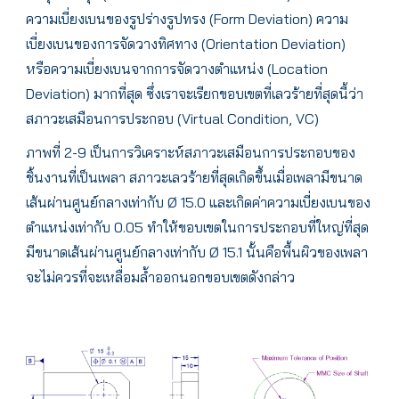
ความเบี่ยงเบนของรูปร่างรูปทรง (Form Deviation) ความ
เบี่ยงเบนของการจัดวางทิศทาง (Orientation Deviation)
หรือความเบี่ยงเบนจากการจัดวางตำแหน่ง (Location
Deviation) มากที่สุด ซึ่งเราจะเรียกขอบเขตที่เลวร้ายที่สุดนี้ว่า
สภาวะเสมือนการประกอบ (Virtual Condition, VC)
ภาพที่ 2-9 เป็นการวิเคราะห์สภาวะเสมือนการประกอบของ
ชิ้นงานที่เป็นเพลา สภาวะเลวร้ายที่สุดเกิดขึ้นเมื่อเพลามีขนาด
เส้นผ่านศูนย์กลางเท่ากับ Ø 15.0 และเกิดค่าความเบี่ยงเบนของ
ตำแหน่งเท่ากับ 0.05 ทำให้ขอบเขตในการประกอบที่ใหญ่ที่สุด
มีขนาดเส้นผ่านศูนย์กลางเท่ากับ Ø 15.1 นั้นคือพื้นผิวของเพลา
จะไม่ควรที่จะเหลื่อมล้ำออกนอกขอบเขตดังกล่าว