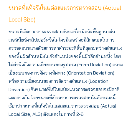
ขนาดที่แท้จริงในแต่ละแนวการตรวจสอบ (Actual
Local Size)
ขนาดที่เกิดจากการตรวจสอบด้วยเครื่องมือวัดพื้นฐาน เช่น
เวอร์เนียร์คาลิปเปอร์หรือไมโครมิเตอร์ จะมีลักษณะในการ
ตรวจสอบขนาดด้วยการหาค่าระยะที่สั้นที่สุดระหว่างตำแหน่ง
ของพื้นผิวด้านหนึ่งไปยังตำแหน่งของพื้นผิวอีกด้านหนึ่ง โดย
ไม่คำนึงถึงความเบี่ยงเบนของรูปทรง (Form Deviation) ความ
เบี่ยงเบนของการจัดวางทิศทาง (Orientation Deviation)
หรือความเบี่ยงเบนของการจัดวางตำแหน่ง (Location
Deviation) ซึ่งขนาดที่ได้ในแต่ละแนวการตรวจสอบจะมีค่าที่
แตกต่างกัน โดยขนาดที่เกิดจากการตรวจสอบในลักษณะนี้
เรียกว่า ขนาดที่แท้จริงในแต่ละแนวการตรวจสอบ (Actual
Local Size, ALS) ดังแสดงในภาพที่ 2-6