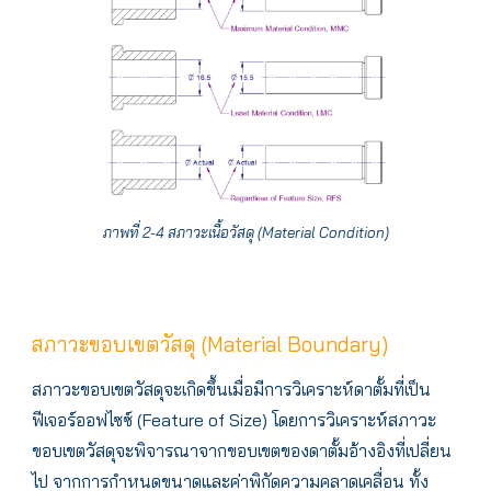
ภาพที่ 2-4 สภาวะเนื้อวัสดุ (Material Condition)
สภาวะขอบเขตวัสดุ (Material Boundary)
สภาวะขอบเขตวัสดุจะเกิดขึ้นเมื่อมีการวิเคราะห์ดาตั้มที่เป็น
ฟีเจอร์ออฟไซซ์ (Feature of Size) โดยการวิเคราะห์สภาวะ
ขอบเขตวัสดุจะพิจารณาจากขอบเขตของดาตั้มอ้างอิงที่เปลี่ยน
ไป จากการกำหนดขนาดและค่าพิกัดความคลาดเคลื่อน ทั้ง