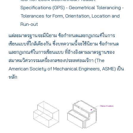
Specifications (GPS) - Geometrical Tolerancing -
Tolerances for Form, Orientation, Location and
Run-out
แต่ละมาตรฐานจะมีนิยาม ข้อกำหนดและกฎเกณฑ์ในการ
เขียนแบบที่ใกล้เคียงกัน ซึ่งบทความนี้จะใช้นิยาม ข้อกำหนด
และกฎเกณฑ์ในการเขียนแบบ ที่อ้างอิงตามมาตรฐานของ
สมาคมวิศวกรรมเครื่องกลของประเทศอเมริกา (The
American Society of Mechanical Engineers, ASME) เป็น
หลัก