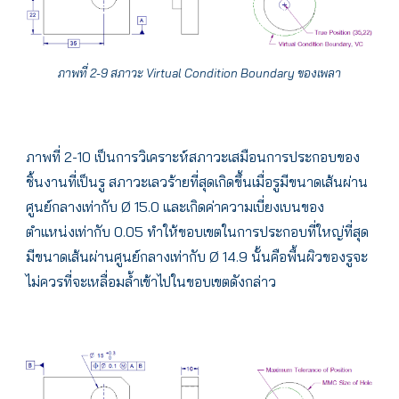
ภาพที่ 2-9 สภาวะ Virtual Condition Boundary ของเพลา
ภาพที่ 2-10 เป็นการวิเคราะห์สภาวะเสมือนการประกอบของ
ชิ้นงานที่เป็นรู สภาวะเลวร้ายที่สุดเกิดขึ้นเมื่อรูมีขนาดเส้นผ่าน
ศูนย์กลางเท่ากับ Ø 15.0 และเกิดค่าความเบี่ยงเบนของ
ตำแหน่งเท่ากับ 0.05 ทำให้ขอบเขตในการประกอบที่ใหญ่ที่สุด
มีขนาดเส้นผ่านศูนย์กลางเท่ากับ Ø 14.9 นั้นคือพื้นผิวของรูจะ
ไม่ควรที่จะเหลื่อมล้ำเข้าไปในขอบเขตดังกล่าว