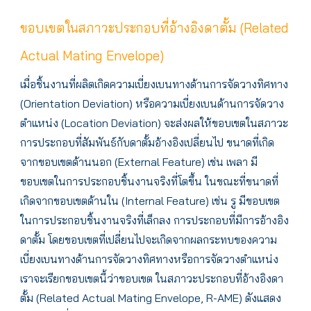
ขอบเขตในสภาวะประกอบที่อ้างอิงดาตั้ม (Related
Actual Mating Envelope)
เมื่อชิ้นงานที่ผลิตเกิดความเบี่ยงเบนทางด้านการจัดวางทิศทาง
(Orientation Deviation) หรือความเบี่ยงเบนด้านการจัดวาง
ตำแหน่ง (Location Deviation) จะส่งผลให้ขอบเขตในสภาวะ
การประกอบที่สัมพันธ์กับดาตั้มอ้างอิงเปลี่ยนไป ขนาดที่เกิด
จากขอบเขตด้านนอก (External Feature) เช่น เพลา มี
ขอบเขตในการประกอบชิ้นงานจริงที่โตขึ้น ในขณะที่ขนาดที่
เกิดจากขอบเขตด้านใน (Internal Feature) เช่น รู มีขอบเขต
ในการประกอบชิ้นงานจริงที่เล็กลง การประกอบที่มีการอ้างอิง
ดาตั้ม โดยขอบเขตที่เปลี่ยนไปจะเกิดจากผลกระทบของความ
เบี่ยงเบนทางด้านการจัดวางทิศทางหรือการจัดวางตำแหน่ง
เราจะเรียกขอบเขตนี้ว่าขอบเขต ในสภาวะประกอบที่อ้างอิงดา
ตั้ม (Related Actual Mating Envelope, R-AME) ดังแสดง