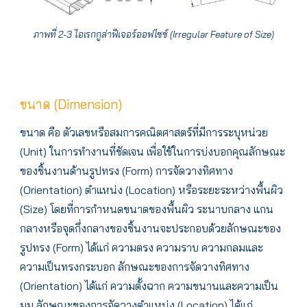
ภาพที่ 2-3 ไอเรกกูล่าฟีเจอร์ออฟไซซ์ (Irregular Feature of Size)
ขนาด (Dimension)
ขนาด คือ ตัวเลขหรือสมการคณิตศาสตร์ที่มีการระบุหน่วย
(Unit) ในการทำงานที่ชัดเจน เพื่อใช้ในการบ่งบอกคุณลักษณะ
ของชิ้นงานด้านรูปทรง (Form) การจัดวางทิศทาง
(Orientation) ตำแหน่ง (Location) หรือระยะระหว่างพื้นผิว
(Size) โดยที่การกำหนดขนาดของพื้นผิว ระนาบกลาง แกน
กลางหรือจุดกึ่งกลางของชิ้นงานจะประกอบด้วยลักษณะของ
รูปทรง (Form) ได้แก่ ความตรง ความราบ ความกลมและ
ความเป็นทรงกระบอก ลักษณะของการจัดวางทิศทาง
(Orientation) ได้แก่ ความตั้งฉาก ความขนานและความเป็น
มุม ลักษณะของการจัดวางตำแหน่ง (Location) ได้แก่