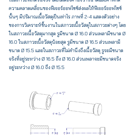
ความคลาดเคลื่อนของฟีเจอร์ออฟไซซ์ส่งผลให้ฟีเจอร์ออฟไซซ์
นั้นๆ มีปริมาณเนื้อวัสดุเป็นเท่าไร ภาพที่ 2-4 แสดงตัวอย่าง
ของการวิเคราะห์ชิ้นงานในสภาวะเนื้อวัสดุในสภาวะต่างๆ โดย
ในสภาวะเนื้อวัสดุมากสุด รูมีขนาด Ø 16.0 ส่วนเพลามีขนาด Ø
16.0 ในสภาวะเนื้อวัสดุน้อยสุด รูมีขนาด Ø 16.5 ส่วนเพลามี
ขนาด Ø 15.5 และในสภาวะที่ไม่คำนึงถึงเนื้อวัสดุ รูจะมีขนาด
จริงที่อยู่ระหว่าง Ø 16.5 ถึง Ø 16.0 ส่วนเพลาจะมีขนาดจริง
อยู่ระหว่าง Ø 16.0 ถึง Ø 15.5