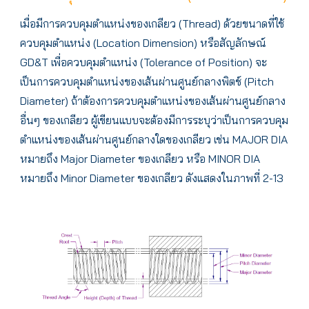
เมื่อมีการควบคุมตำแหน่งของเกลียว (Thread) ด้วยขนาดที่ใช้
ควบคุมตำแหน่ง (Location Dimension) หรือสัญลักษณ์
GD&T เพื่อควบคุมตำแหน่ง (Tolerance of Position) จะ
เป็นการควบคุมตำแหน่งของเส้นผ่านศูนย์กลางพิตช์ (Pitch
Diameter) ถ้าต้องการควบคุมตำแหน่งของเส้นผ่านศูนย์กลาง
อื่นๆ ของเกลียว ผู้เขียนแบบจะต้องมีการระบุว่าเป็นการควบคุม
ตำแหน่งของเส้นผ่านศูนย์กลางใดของเกลียว เช่น MAJOR DIA
หมายถึง Major Diameter ของเกลียว หรือ MINOR DIA
หมายถึง Minor Diameter ของเกลียว ดังแสดงในภาพที่ 2-13