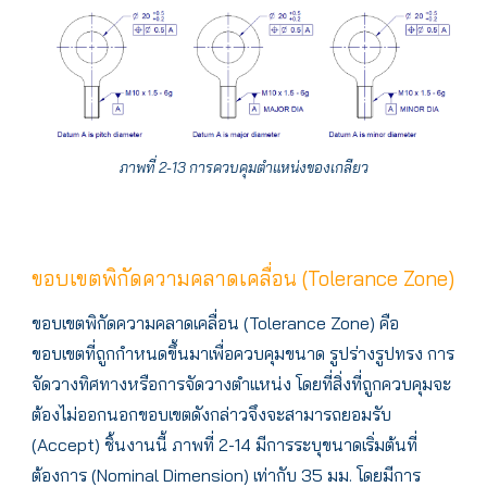
ภาพที่ 2-13 การควบคุมตำแหน่งของเกลียว
ขอบเขตพิกัดความคลาดเคลื่อน (Tolerance Zone)
ขอบเขตพิกัดความคลาดเคลื่อน (Tolerance Zone) คือ
ขอบเขตที่ถูกกำหนดขึ้นมาเพื่อควบคุมขนาด รูปร่างรูปทรง การ
จัดวางทิศทางหรือการจัดวางตำแหน่ง โดยที่สิ่งที่ถูกควบคุมจะ
ต้องไม่ออกนอกขอบเขตดังกล่าวจึงจะสามารถยอมรับ
(Accept) ชิ้นงานนี้ ภาพที่ 2-14 มีการระบุขนาดเริ่มต้นที่
ต้องการ (Nominal Dimension) เท่ากับ 35 มม. โดยมีการ