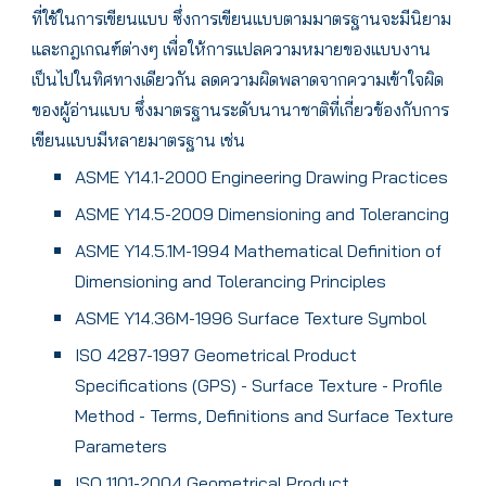
ที่ใช้ในการเขียนแบบ ซึ่งการเขียนแบบตามมาตรฐานจะมีนิยาม
และกฎเกณฑ์ต่างๆ เพื่อให้การแปลความหมายของแบบงาน
เป็นไปในทิศทางเดียวกัน ลดความผิดพลาดจากความเข้าใจผิด
ของผู้อ่านแบบ ซึ่งมาตรฐานระดับนานาชาติที่เกี่ยวข้องกับการ
เขียนแบบมีหลายมาตรฐาน เช่น
ASME Y14.1-2000 Engineering Drawing Practices
ASME Y14.5-2009 Dimensioning and Tolerancing
ASME Y14.5.1M-1994 Mathematical Definition of
Dimensioning and Tolerancing Principles
ASME Y14.36M-1996 Surface Texture Symbol
ISO 4287-1997 Geometrical Product
Specifications (GPS) - Surface Texture - Profile
Method - Terms, Definitions and Surface Texture
Parameters
ISO 1101-2004 Geometrical Product