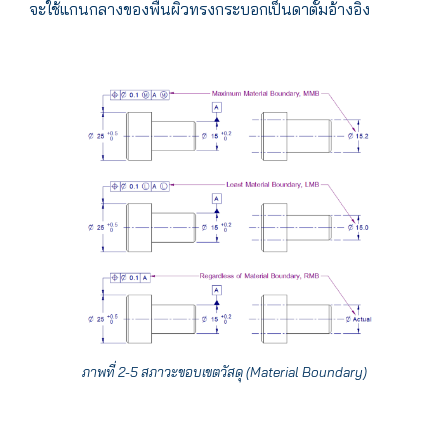
จะใช้แกนกลางของพื้นผิวทรงกระบอกเป็นดาตั้มอ้างอิง
ภาพที่ 2-5 สภาวะขอบเขตวัสดุ (Material Boundary)