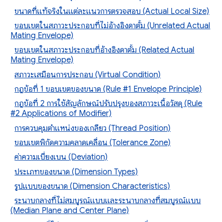
ขนาดที่แท้จริงในแต่ละแนวการตรวจสอบ (Actual Local Size)
ขอบเขตในสภาวะประกอบที่ไม่อ้างอิงดาตั้ม (Unrelated Actual
Mating Envelope)
ขอบเขตในสภาวะประกอบที่อ้างอิงดาตั้ม (Related Actual
Mating Envelope)
สภาวะเสมือนการประกอบ (Virtual Condition)
กฎข้อที่ 1 ขอบเขตของขนาด (Rule #1 Envelope Principle)
กฎข้อที่ 2 การใช้สัญลักษณ์ปรับปรุงของสภาวะเนื้อวัสดุ (Rule
#2 Applications of Modifier)
การควบคุมตำแหน่งของเกลียว (Thread Position)
ขอบเขตพิกัดความคลาดเคลื่อน (Tolerance Zone)
ค่าความเบี่ยงเบน (Deviation)
ประเภทของขนาด (Dimension Types)
รูปแบบของขนาด (Dimension Characteristics)
ระนาบกลางที่ไม่สมบูรณ์แบบและระนาบกลางที่สมบูรณ์แบบ
(Median Plane and Center Plane)