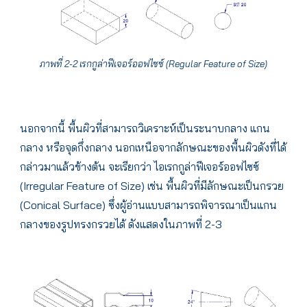
ภาพที่ 2-2 เรกกูล่าฟีเจอร์ออฟไซซ์ (Regular Feature of Size)
นอกจากนี้ พื้นผิวที่สามารถวิเคราะห์เป็นระนาบกลาง แกน
กลาง หรือจุดกึ่งกลาง นอกเหนือจากลักษณะของพื้นผิวดังที่ได้
กล่าวมาแล้วข้างต้น จะเรียกว่า ไอเรกกูล่าฟีเจอร์ออฟไซซ์
(Irregular Feature of Size) เช่น พื้นผิวที่มีลักษณะเป็นกรวย
(Conical Surface) ซึ่งผู้อ่านแบบสามารถพิจารณาเป็นแกน
กลางของรูปทรงกรวยได้ ดังแสดงในภาพที่ 2-3