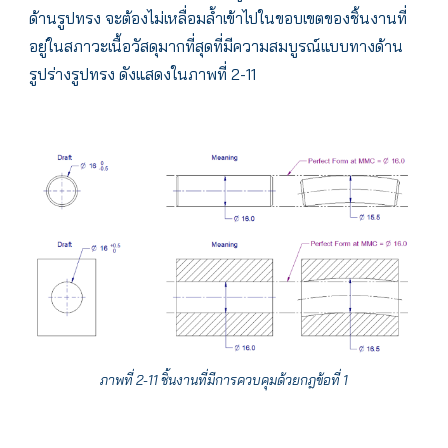
ด้านรูปทรง จะต้องไม่เหลื่อมล้ำเข้าไปในขอบเขตของชิ้นงานที่
อยู่ในสภาวะเนื้อวัสดุมากที่สุดที่มีความสมบูรณ์แบบทางด้าน
รูปร่างรูปทรง ดังแสดงในภาพที่ 2-11
ภาพที่ 2-11 ชิ้นงานที่มีการควบคุมด้วยกฎข้อที่ 1