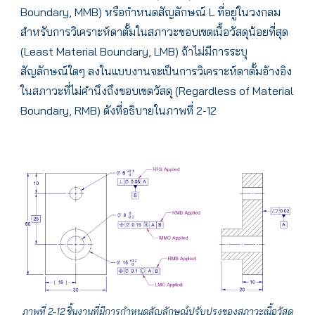
Boundary, MMB) หรือกำหนดสัญลักษณ์ L ที่อยู่ในวงกลม
สำหรับการวิเคราะห์ดาตั้มในสภาวะขอบเขตเนื้อวัสดุน้อยที่สุด
(Least Material Boundary, LMB) ถ้าไม่มีการระบุ
สัญลักษณ์ใดๆ ลงในแบบงานจะเป็นการวิเคราะห์ดาตั้มอ้างอิง
ในสภาวะที่ไม่คำนึงถึงขอบเขตวัสดุ (Regardless of Material
Boundary, RMB) ดังที่อธิบายในภาพที่ 2-12
ภาพที่ 2-12 ชิ้นงานที่มีการกำหนดสัญลักษณ์ปรับปรุงของสภาวะเนื้อวัสดุ