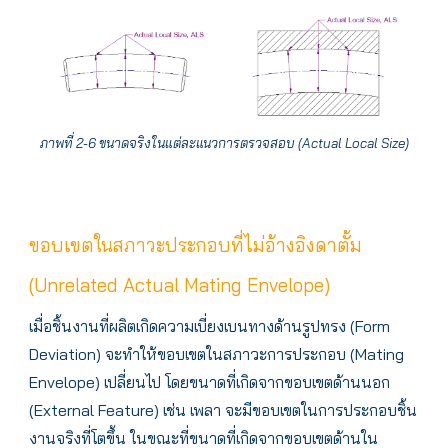
ภาพที่ 2-6 ขนาดจริงในแต่ละแนวการตรวจสอบ (Actual Local Size)
ขอบเขตในสภาวะประกอบที่ไม่อ้างอิงดาตั้ม
(Unrelated Actual Mating Envelope)
เมื่อชิ้นงานที่ผลิตเกิดความเบี่ยงเบนทางด้านรูปทรง (Form
Deviation) จะทำให้ขอบเขตในสภาวะการประกอบ (Mating
Envelope) เปลี่ยนไป โดยขนาดที่เกิดจากขอบเขตด้านนอก
(External Feature) เช่น เพลา จะมีขอบเขตในการประกอบชิ้น
งานจริงที่โตขึ้น ในขณะที่ขนาดที่เกิดจากขอบเขตด้านใน