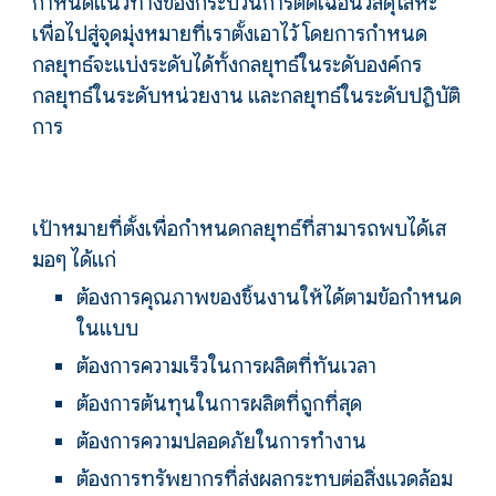
กำหนดแนวทางของกระบวนการตัดเฉือนวัสดุโลหะ
เพื่อไปสู่จุดมุ่งหมายที่เราตั้งเอาไว้ โดยการกำหนด
กลยุทธ์จะแบ่งระดับได้ทั้งกลยุทธ์ในระดับองค์กร
กลยุทธ์ในระดับหน่วยงาน และกลยุทธ์ในระดับปฏิบัติ
การ
เป้าหมายที่ตั้งเพื่อกำหนดกลยุทธ์ที่สามารถพบได้เส
มอๆ ได้แก่
ต้องการคุณภาพของชิ้นงานให้ได้ตามข้อกำหนด
ในแบบ
ต้องการความเร็วในการผลิตที่ทันเวลา
ต้องการต้นทุนในการผลิตที่ถูกที่สุด
ต้องการความปลอดภัยในการทำงาน
ต้องการทรัพยากรที่ส่งผลกระทบต่อสิ่งแวดล้อม