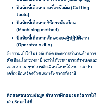
ปัจจัยที่เกิดจากเครื่องมือตัด (Cutting
tools)
ปัจจัยที่เกิดจากวิธีการตัดเฉือน
(Machining
method
)
ปัจจัยที่เกิดจากทักษะของผู้ปฏิบัติงาน
(Operator skills)
ซึ่งความเข้าใจในปัจจัยที่ส่งผลต่อการทำงานด้านการ
ตัดเฉือนโลหะเหล่านี้ จะทำให้เราสามารถกำหนดและ
ออกแบบกลยุทธ์การตัดเฉือนโลหะได้เหมาะสมกับ
เครื่องมือเครื่องจักรและทรัพยากรที่เรามี
ติดต่อสอบถามข้อมูล ด้านการฝึกอบรมหรือการให้
คำปรึกษาได้ที่