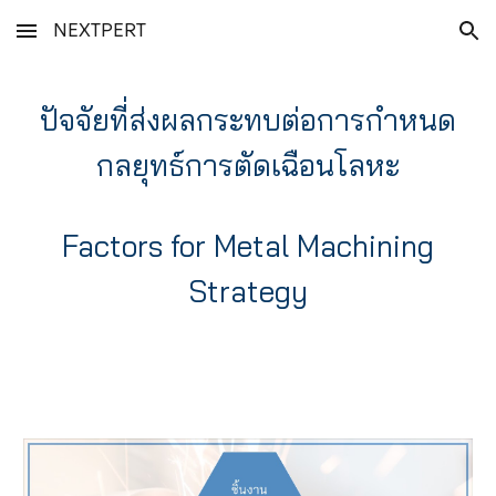
NEXTPERT
Skip to main content
Skip to navigation
ปัจจัยที่ส่งผลกระทบต่อการกำหนด
กลยุทธ์การตัดเฉือนโลหะ
Factors for Metal Machining
Strategy