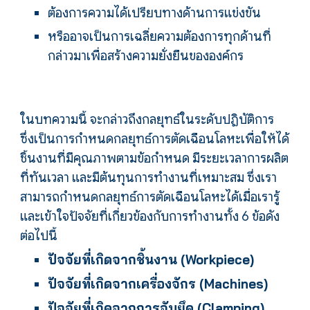
ต้องการความได้เปรียบทางด้านการแข่งขัน
หรืออาจเป็นการเฉลี่ยความต้องการทุกด้านที่
กล่าวมาเพื่อสร้างความยั่งยืนขององค์กร
ในบทความนี้ จะกล่าวถึงกลยุทธ์ในระดับปฏิบัติการ
ซึ่งเป็นการกำหนดกลยุทธ์การตัดเฉือนโลหะเพื่อให้ได้
ชิ้นงานที่มีคุณภาพตามข้อกำหนด มีระยะเวลาการผลิต
ที่ทันเวลา และมีต้นทุนการทำงานที่เหมาะสม ซึ่งเรา
สามารถกำหนดกลยุทธ์การตัดเฉือนโลหะได้เมื่อเรารู้
และเข้าใจปัจจัยที่เกี่ยวข้องกับการทำงานทั้ง 6 ข้อดัง
ต่อไปนี้
ปัจจัยที่เกิดจากชิ้นงาน (Workpiece)
ปัจจัยที่เกิดจากเครื่องจักร (Machines)
ปัจจัยที่เกิดจากการจับยึด (
Clamping
)