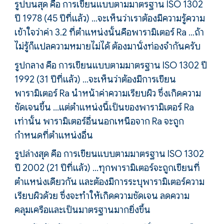
รูปบนสุด คือ การเขียนแบบตามมาตรฐาน ISO 1302
ปี 1978 (45 ปีที่แล้ว) ...จะเห็นว่าเราต้องมีความรู้ความ
เข้าใจว่าค่า 3.2 ที่ตำแหน่งนั้นคือพารามิเตอร์ Ra ...ถ้า
ไม่รู้ก็แปลความหมายไม่ได้ ต้องมานั่งท่องจำกันครับ
รูปกลาง คือ การเขียนแบบตามมาตรฐาน ISO 1302 ปี
1992 (31 ปีที่แล้ว) ...จะเห็นว่าต้องมีการเขียน
พารามิเตอร์ Ra นำหน้าค่าความเรียบผิว ซึ่งเกิดความ
ชัดเจนขึ้น ...แต่ตำแหน่งนี้เป็นของพารามิเตอร์ Ra
เท่านั้น พารามิเตอร์อื่นนอกเหนือจาก Ra จะถูก
กำหนดที่ตำแหน่งอื่น
รูปล่างสุด คือ การเขียนแบบตามมาตรฐาน ISO 1302
ปี 2002 (21 ปีที่แล้ว) ...ทุกพารามิเตอร์จะถูกเขียนที่
ตำแหน่งเดียวกัน และต้องมีการระบุพารามิเตอร์ความ
เรียบผิวด้วย ซึ่งจะทำให้เกิดความชัดเจน ลดความ
คลุมเครือและเป็นมาตรฐานมากยิ่งขึ้น