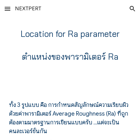
NEXTPERT
Skip to main content
Skip to navigation
Location for Ra parameter
ตำแหน่งของพารามิเตอร์ Ra
ทั้ง 3 รูปแบบ คือ การกำหนดสัญลักษณ์ความเรียบผิว
ด้วยค่าพารามิเตอร์ Average Roughness (Ra) ที่ถูก
ต้องตามมาตรฐานการเขียนแบบครับ ...แต่จะเป็น
คนละเวอร์ชั่นกัน