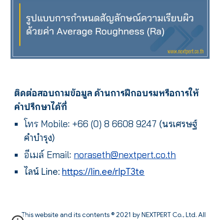
ติดต่อสอบถามข้อมูล ด้านการฝึกอบรมหรือการให้
คำปรึกษาได้ที่
โทร
Mobile: +66 (0) 8 6608 9247
(นรเศรษฐ์
คำบำรุง)
อีเมล์ Email:
noraseth@nextpert.co.th
ไลน์ Line:
https://lin.ee/rIpT3te
This website and its contents
® 202
1 by NEXTPERT Co., Ltd. All