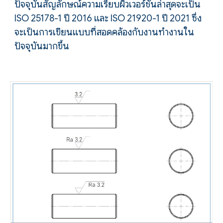
ปัจจุบันสัญลักษณ์ความเรียบผิวเวอร์ชั่นล่าสุดจะเป็น
ISO 25178-1 ปี 2016 และ ISO 21920-1 ปี 2021 ซึ่ง
จะเป็นการเขียนแบบที่สอดคล้องกับงานทำงานใน
ปัจจุบันมากขึ้น