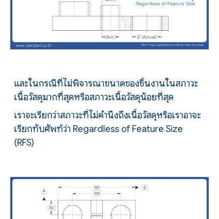
และในกรณีที่ไม่พิจารณาขนาดของชิ้นงานในสภาวะ
เนื้อวัสดุมากที่สุดหรือสภาวะเนื้อวัสดุน้อยที่สุด
เราจะเรียกว่าสภาวะที่ไม่คำนึงถึงเนื้อวัสดุหรือเราอาจะ
เรียกทับศัพท์ว่า Regardless of
F
eature
S
ize
(RFS)