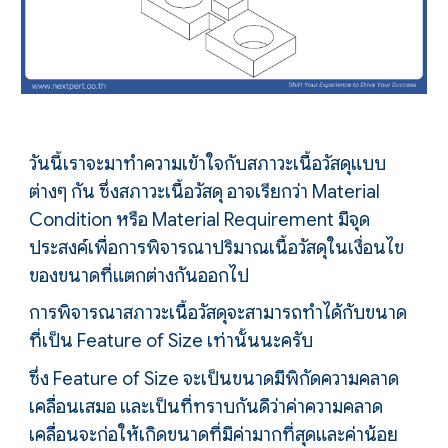
วันนี้เราจะมาทำความเข้าใจกับสภาวะเนื้อวัสดุแบบ
ต่างๆ กัน ซึ่งสภาวะเนื้อวัสดุ อาจเรียกว่า Material
Condition หรือ Material Requirement มีจุด
ประสงค์เพื่อการพิจารณาปริมาณเนื้อวัสดุในเงื่อนไข
ของขนาดที่แตกต่างกันออกไป
การพิจารณาสภาวะเนื้อวัสดุจะสามารถทำได้กับขนาด
ที่เป็น Feature of Size เท่านั้นนะครับ
ซึ่ง
Feature of Size
จะเป็นขนาดมีพิกัดความคลาด
เคลื่อนเสมอ และเป็นที่ทราบกันดีว่าค่าความคลาด
เคลื่อนจะก่อให้เกิดขนาดที่มีค่ามากที่สุดและค่าน้อย