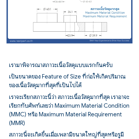
เรามาพิจารณาสภาวะเนื้อวัสดุแบบแรกกันครับ
เป็นขนาดของ
Feature of Size ที่ก่อให้เกิดปริมาณ
ของเนื้อวัสดุมากที่สุดที่เป็นไปได้
เราจะเรียกสภาวะนี้ว่า สภาวะเนื้อวัสดุมากที่สุด เราอาจะ
เรียกทับศัพท์เลยว่า Maximum
M
aterial
C
ondition
(MMC) หรือ Maximum
M
aterial
R
equirement
(MMR)
สภาวะนี้จะเกิดขึ้นเมื่อเพลามีขนาดใหญ่ที่สุดหรือรูมี