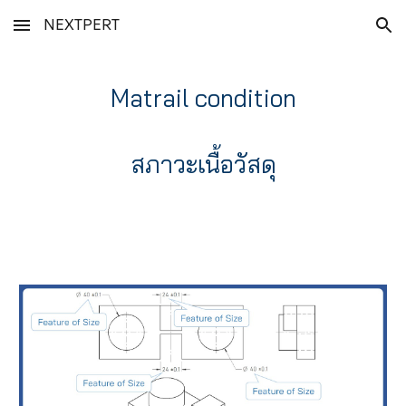
NEXTPERT
Skip to main content
Skip to navigation
Matrail condition
สภาวะเนื้อวัสดุ