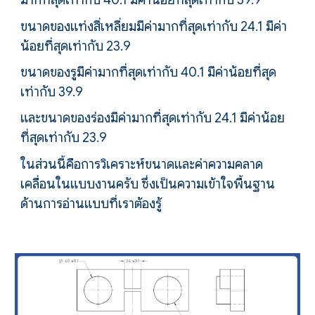
ขนาดของแท่งสี่เหลี่ยมมีค่ามากที่สุดเท่ากับ 24.1 มีค่า
น้อยที่สุดเท่ากับ 23.9
ขนาดของรูมีค่ามากที่สุดเท่ากับ 40.1 มีค่าน้อยที่สุด
เท่ากับ 39.9
และ
ขนาดของร่องมีค่ามากที่สุดเท่ากับ 24.1 มีค่าน้อย
ที่สุดเท่ากับ 23.9
ในส่วนนี้คือการวิเคราะห์ขนาดและค่าความคลาด
เคลื่อนในแบบงานครับ ซึ่งเป็นความเข้าใจพื้นฐาน
ด้านการอ่านแบบที่เราต้องรู้