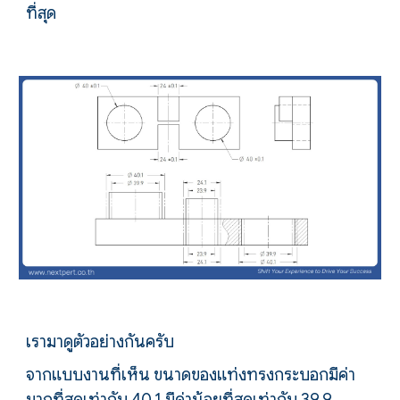
ที่สุด
เรามาดูตัวอย่างกันครับ
จากแบบงานที่เห็น ขนาดของแท่งทรงกระบอกมีค่า
มากที่สุดเท่ากับ 40.1 มีค่าน้อยที่สุดเท่ากับ 39.9