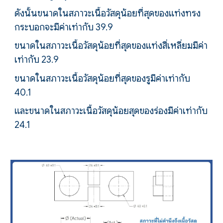
ดังนั้นขนาดในสภาวะเนื้อวัสดุน้อยที่สุดของแท่งทรง
กระบอกจะมีค่าเท่ากับ 39.9
ขนาดในสภาวะเนื้อวัสดุน้อยที่สุดของแท่งสี่เหลี่ยมมีค่า
เท่ากับ 23.9
ขนาดในสภาวะเนื้อวัสดุน้อยที่สุดของรูมีค่าเท่ากับ
40.1
และขนาดในสภาวะเนื้อวัสดุน้อยสุดของร่องมีค่าเท่ากับ
24.1