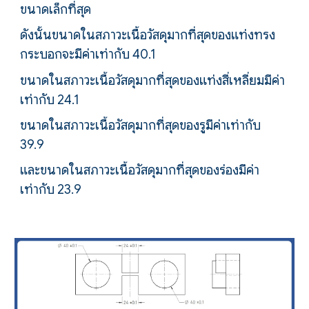
ขนาดเล็กที่สุด
ดังนั้นขนาดในสภาวะเนื้อวัสดุมากที่สุดของแท่งทรง
กระบอกจะมีค่าเท่ากับ 40.1
ขนาดในสภาวะเนื้อวัสดุมากที่สุดของแท่งสี่เหลี่ยมมีค่า
เท่ากับ 24.1
ขนาดในสภาวะเนื้อวัสดุมากที่สุดของรูมีค่าเท่ากับ
39.9
และขนาดในสภาวะเนื้อวัสดุมากที่สุดของร่องมีค่า
เท่ากับ 23.9