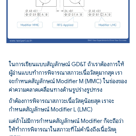
ในการเขียนแบบสัญลักษณ์ G
D&T
ถ้าเราต้องการให้
ผู้อ่านแบบทำการพิจารณาสภาวะเนื้อวัสดุมากสุด เรา
จะกำหนดสัญลักษณ์
Modifier
M
(MMC)
ในช่องของ
ค่าความคลาดเคลื่อนทางด้านรูปร่างรูปทรง
ถ้าต้องการพิจารณาสภาวะเนื้อวัสดุน้อยสุด เราจะ
กำหนดสัญลักษณ์
Modifier L (LMC)
แต่ถ้าไม่มีการกำหนดสัญลักษณ์
Modifier
ก็จะถือว่า
ให้ทำการพิจารณาในสภาวะที่ไม่คำนึงถึงเนื้อวัสดุ