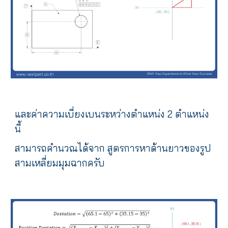
และค่าความเบี่ยงเบนระหว่างตำแหน่ง 2 ตำแหน่ง
นี้
สามารถคำนวณได้จาก สูตรการหาด้านยาวของรูป
สามเหลี่ยมมุมฉากครับ