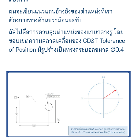
ผมจะเขียนแนวแกนอ้างอิงของตำแหน่งที่เรา
ต้องการทางด้านขวามือนะครับ
ถัดไปคือการควบคุมตำแหน่งของแกนกลางรู โดย
ขอบเขตความคลาดเคลื่อนของ G
D&T
Tolerance
of Position มีรูปร่างเป็นทรงกระบอกขนาด ∅0.4