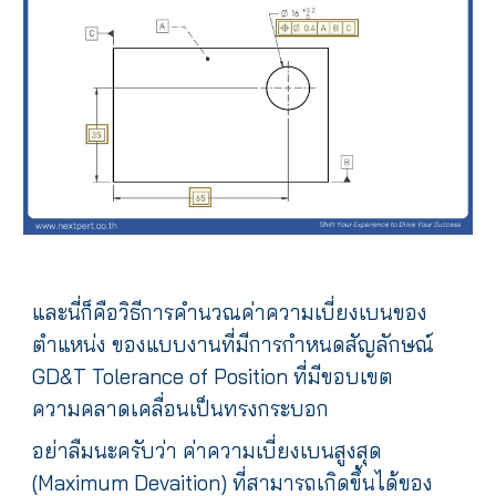
และนี่ก็คือวิธีการคำนวณค่าความเบี่ยงเบนของ
ตำแหน่ง ของแบบงานที่มีการกำหนดสัญลักษณ์
G
D&T
Tolerance of Position ที่มีขอบเขต
ความคลาดเคลื่อนเป็นทรงกระบอก
อย่าลืมนะครับว่า ค่าความเบี่ยงเบนสูงสุด
(Maximum Devaition) ที่สามารถเกิดขึ้นได้ของ