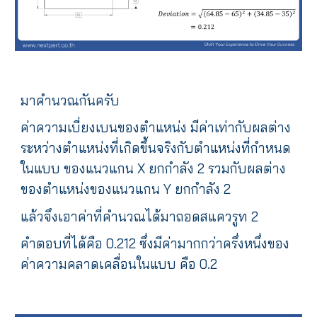
มาคำนวณกันครับ
ค่าความเบี่ยงเบนของตำแหน่ง มีค่าเท่ากับผลต่าง
ระหว่างตำแหน่งที่เกิดขึ้นจริงกับตำแหน่งที่กำหนด
ในแบบ ของแนวแกน
X
ยกกำลัง 2 รวมกับผลต่าง
ของตำแหน่งของแนวแกน Y ยกกำลัง 2
แล้วจึง
เอาค่าที่คำนวณได้มาถอดสแควรูท 2
คำตอบที่ได้คือ 0.212 ซึ่งมีค่ามากกว่าครึ่งหนึ่งของ
ค่าความคลาดเคลื่อนในแบบ คือ 0.2