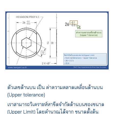
ตัวเลขด้านบน เ
ป็น
ค่าความคลาดเคลื่อนด้านบน
(
Upper tolerance)
เราสามารถวิเคราะห์หาขีดจำกัดด้านบนของขนาด
(
Upper Limit) โดยคำนวณได้จาก
ขนาดตั้งต้น