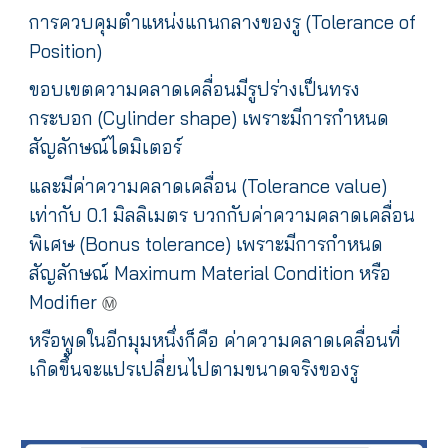
การควบคุมตำแหน่งแกนกลางของรู (Tolerance of
Position)
ขอบเขตความคลาดเคลื่อนมีรูปร่างเป็นทรง
กระบอก (Cylinder shape) เพราะมีการกำหนด
สัญลักษณ์ไดมิเตอร์
และมีค่าความคลาดเคลื่อน (Tolerance value)
เท่ากับ 0.1 มิลลิเมตร บวกกับ
ค่าความคลาดเคลื่อน
พิเศษ
(Bonus tolerance) เพราะมีการกำหนด
สัญลักษณ์ Maximum
M
aterial
C
ondition หรือ
Modifier
Ⓜ
หรือพูดในอีกมุมหนึ่งก็คือ ค่าความคลาดเคลื่อนที่
เกิดขึ้นจะแปรเปลี่ยนไปตามขนาดจริงของรู