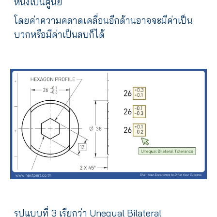
หนึ่งเป็นศูนย์
โดยค่าความคลาดเคลื่อนอีกด้านอาจจะมีค่าเป็น
บวกหรือมีค่าเป็นลบก็ได้
รูปแบบที่ 3 เรียกว่า Unequal Bilateral