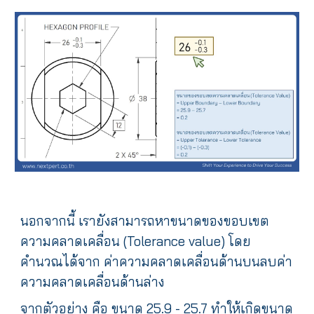
นอกจากนี้ เรายังสามารถหาขนาดของขอบเขต
ความคลาดเคลื่อน
(
Tolerance value
)
โดย
คำนวณได้จาก ค่าความคลาดเคลื่อนด้านบนลบค่า
ความคลาดเคลื่อนด้านล่าง
จากตัวอย่าง คือ ขนาด 25.9
-
25.7 ทำให้เกิดขนาด