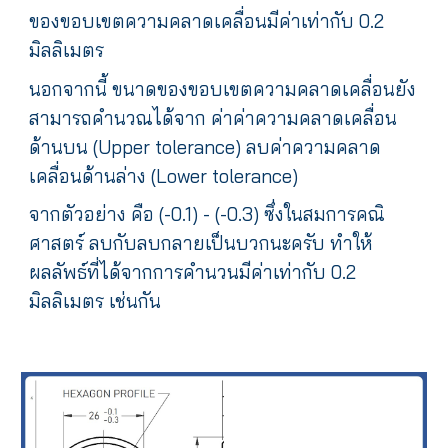
ของขอบเขตความคลาดเคลื่อนมีค่าเท่ากับ 0.2
มิลลิเมตร
นอกจากนี้ ขนาดของขอบเขตความคลาดเคลื่อนยัง
สามารถคำนวณได้จาก ค่าค่าความคลาดเคลื่อน
ด้าน
บน
(Upper tolerance) ลบค่าความคลาด
เคลื่อนด้านล่าง (Lower tolerance)
จากตัวอย่าง คือ
(-
0.1) -
(-
0.3) ซึ่งในสมการคณิ
ศาสตร์ ลบกับลบกลายเป็นบวกนะครับ ทำให้
ผลลัพธ์ที่ได้จากการคำนวนมีค่าเท่ากับ 0.2
มิลลิเมตร
เช่นกัน