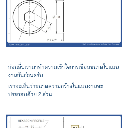
ก่อนอื่นเรามาทำความเข้าใจการเขียนขนาดในแบบ
งานกันก่อนครับ
เราจะเห็นว่าขนาดความกว้างในแบบงานจะ
ประกอบด้วย 2 ส่วน