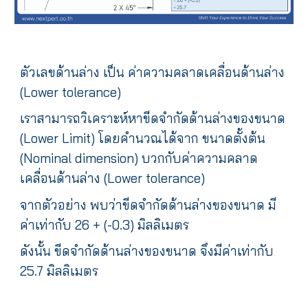
ตัวเลขด้าน
ล่าง
เป็น ค่าความคลาดเคลื่อนด้าน
ล่าง
(
Lower
tolerance)
เราสามารถวิเคราะห์หาขีดจำกัดด้าน
ล่าง
ของขนาด
(
Low
er Limit) โดยคำนวณได้จาก ขนาดตั้งต้น
(Nominal dimension) บวกกับค่าความคลาด
เคลื่อนด้าน
ล่าง
(
Low
er tolerance)
จากตัวอย่าง พบว่าขีดจำกัดด้าน
ล่าง
ของขนาด มี
ค่าเท่ากับ 26 + (-0.
3
) มิลลิเมตร
ดังนั้น ขีดจำกัดด้าน
ล่าง
ของขนาด จึงมีค่าเท่ากับ
25.
7
มิลลิเมตร