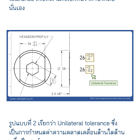
นั่นเอง
รูปแบบที่ 2 เรียกว่า Unilateral tolerance ซึ่ง
เป็นการกำหนดค่าความคลาดเคลื่อนด้านใดด้าน