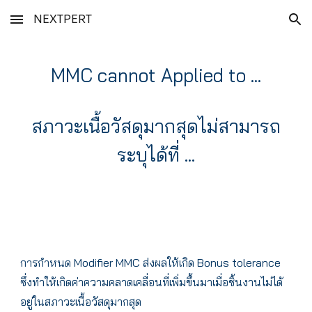
NEXTPERT
Skip to main content
Skip to navigation
MMC cannot Applied to ...
สภาวะเนื้อวัสดุมากสุดไม่สามารถ
ระบุได้ที่ ...
การกำหนด Modifier MMC ส่งผลให้เกิด Bonus tolerance
ซึ่งทำให้เกิดค่าความคลาดเคลื่อนที่เพิ่มขึ้นมาเมื่อชิ้นงานไม่ได้
อยู่ในสภาวะเนื้อวัสดุมากสุด