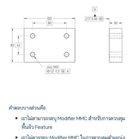
คำตอบบางส่วนคือ
เราไม่สามารถระบุ Modifier MMC สำหรับการควบคุม
พื้นผิว Feature
เราไม่ควรระบุ Modifier MMC ในการควบคุมตำแหน่ง