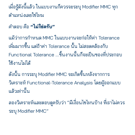
เมื่อรู้ดังนี้แล้ว ในแบบงานก็ควรจะระบุ Modifier MMC ทุก
ตำแหน่งเลยใช่ไหม
คำตอบ คือ
“ไม่ใช่ครับ”
แม้ว่าการกำหนด MMC ในแบบงานจะก่อให้ค่า Tolerance
เพิ่มมากขึ้น แต่ถ้าค่า Tolerance นั้น ไม่สอดคล้องกับ
Functional Tolerance ....ชิ้นงานนั้นก็จะเป็นของที่ประกอบ
ใช้งานไม่ได้
ดังนั้น การระบุ Modifier MMC จะเกิดขึ้นหลังจากการ
วิเคราะห์ Functional-Tolerance Analysis โดยผู้ออกแบบ
แล้วเท่านั้น
ลองวิเคราะห์และตอบดูครับว่า “มีเงื่อนไขไหนบ้าง ที่เราไม่ควร
ระบุ Modifier MMC”