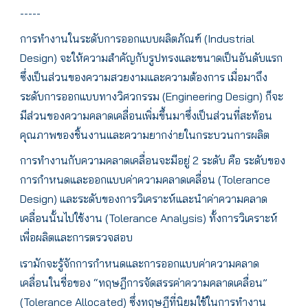
-----
การทำงานในระดับการออกแบบผลิตภัณฑ์ (Industrial
Design) จะให้ความสำคัญกับรูปทรงและขนาดเป็นอันดับแรก
ซึ่งเป็นส่วนของความสวยงามและความต้องการ เมื่อมาถึง
ระดับการออกแบบทางวิศวกรรม (Engineering Design) ก็จะ
มีส่วนของความคลาดเคลื่อนเพิ่มขึ้นมาซึ่งเป็นส่วนที่สะท้อน
คุณภาพของชิ้นงานและความยากง่ายในกระบวนการผลิต
การทำงานกับความคลาดเคลื่อนจะมีอยู่ 2 ระดับ คือ ระดับของ
การกำหนดและออกแบบค่าความคลาดเคลื่อน (Tolerance
Design) และระดับของการวิเคราะห์และนำค่าความคลาด
เคลื่อนนั้นไปใช้งาน (Tolerance Analysis) ทั้งการวิเคราะห์
เพื่อผลิตและการตรวจสอบ
เรามักจะรู้จักการกำหนดและการออกแบบค่าความคลาด
เคลื่อนในชื่อของ “ทฤษฎีการจัดสรรค่าความคลาดเคลื่อน”
(Tolerance Allocated) ซึ่งทฤษฎีที่นิยมใช้ในการทำงาน