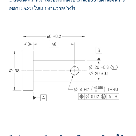
เพลา Dia.20 ในแบบงานว่าอย่างไร