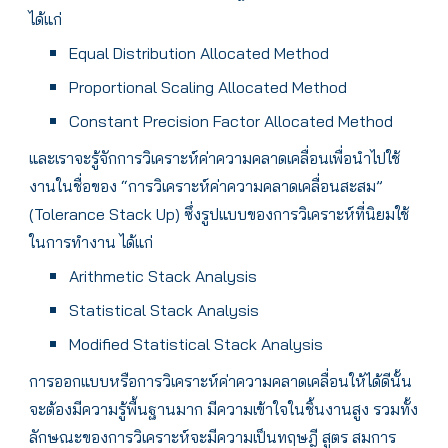
ได้แก่
Equal Distribution Allocated Method
Proportional Scaling Allocated Method
Constant Precision Factor Allocated Method
และเราจะรู้จักการวิเคราะห์ค่าความคลาดเคลื่อนเพื่อนำไปใช้
งานในชื่อของ “การวิเคราะห์ค่าความคลาดเคลื่อนสะสม”
(Tolerance Stack Up) ซึ่งรูปแบบของการวิเคราะห์ที่นิยมใช้
ในการทำงาน ได้แก่
Arithmetic Stack Analysis
Statistical Stack Analysis
Modified Statistical Stack Analysis
การออกแบบหรือการวิเคราะห์ค่าความคลาดเคลื่อนให้ได้ดีนั้น
จะต้องมีความรู้พื้นฐานมาก มีความเข้าใจในชิ้นงานสูง รวมทั้ง
ลักษณะของการวิเคราะห์จะมีความเป็นทฤษฎี สูตร สมการ