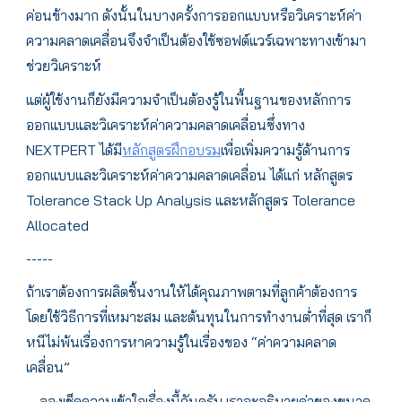
ค่อนข้างมาก ดังนั้นในบางครั้งการออกแบบหรือวิเคราะห์ค่า
ความคลาดเคลื่อนจึงจำเป็นต้องใช้ซอฟต์แวร์เฉพาะทางเข้ามา
ช่วยวิเคราะห์
แต่ผู้ใช้งานก็ยังมีความจำเป็นต้องรู้ในพื้นฐานของหลักการ
ออกแบบและวิเคราะห์ค่าความคลาดเคลื่อนซึ่งทาง
NEXTPERT ได้มี
หลักสูตรฝึกอบรม
เพื่อเพิ่มความรู้ด้านการ
ออกแบบและวิเคราะห์ค่าความคลาดเคลื่อน ได้แก่ หลักสูตร
Tolerance Stack Up Analysis และหลักสูตร Tolerance
Allocated
-----
ถ้าเราต้องการผลิตชิ้นงานให้ได้คุณภาพตามที่ลูกค้าต้องการ
โดยใช้วิธีการที่เหมาะสม และต้นทุนในการทำงานต่ำที่สุด เราก็
หนีไม่พ้นเรื่องการหาความรู้ในเรื่องของ “ค่าความคลาด
เคลื่อน”
… ลองเช็คความเข้าใจเรื่องนี้กันครับ เราจะอธิบายค่าของขนาด