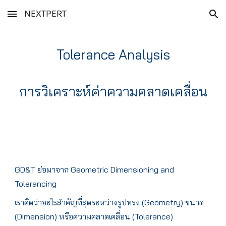
NEXTPERT
Skip to main content
Skip to navigation
Tolerance Analysis
การวิเคราะห์ค่าความคลาดเคลื่อน
GD&T ย่อมาจาก Geometric Dimensioning and
Tolerancing
เราคิดว่าอะไรสำคัญที่สุดระหว่างรูปทรง (Geometry) ขนาด
(Dimension) หรือความคลาดเคลื่อน (Tolerance)