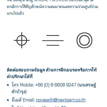
ยกเลิกการใช้สัญลักษณ์ความสมมาตรและความร่วมศูนย์ร่วม
แกนไปแล้ว
ติดต่อสอบถามข้อมูล ด้านการฝึกอบรมหรือการให้
คำปรึกษาได้ที่
โทร
Mobile: +66 (0) 8 6608 9247
(นรเศรษฐ์
คำบำรุง)
อีเมล์ Email:
noraseth@nextpert.co.th