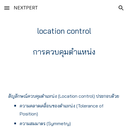
NEXTPERT
Skip to main content
Skip to navigation
location control
การควบคุมตำแหน่ง
สัญลักษณ์ควบคุมตำแหน่ง (Location control) ประกอบด้วย
ความคลาดเคลื่อนของตำแหน่ง (Tolerance of
Position)
ความสมมาตร (Symmetry)