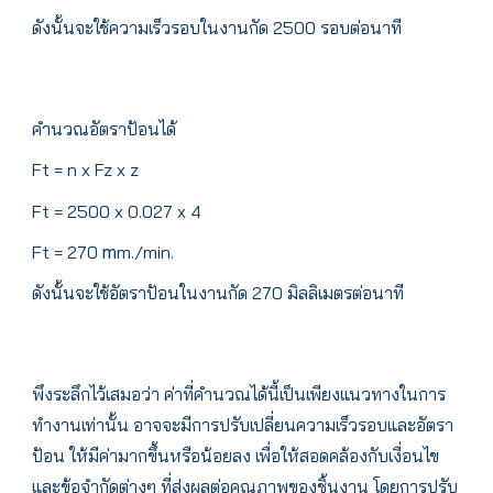
ดังนั้นจะใช้ความเร็วรอบในงานกัด 2500 รอบต่อนาที
คำนวณอัตราป้อนได้
Ft = n x Fz x z
Ft = 2500 x 0.027 x 4
Ft = 270
m./min.
m
ดังนั้นจะใช้อัตราป้อนในงานกัด 270 มิลลิเมตรต่อนาที
พึงระลึกไว้เสมอว่า ค่าที่คำนวณได้นี้เป็นเพียงแนวทางในการ
ทำงานเท่านั้น อาจจะมีการปรับเปลี่ยนความเร็วรอบและอัตรา
ป้อน ให้มีค่ามากขึ้นหรือน้อยลง เพื่อให้สอดคล้องกับเงื่อนไข
และข้อจำกัดต่างๆ ที่ส่งผลต่อคุณภาพของชิ้นงาน โดยการปรับ