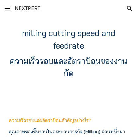
NEXTPERT
Skip to main content
Skip to navigation
milling cutting speed and
feedrate
ความเร็วรอบและอัตราป้อนของงาน
กัด
ความเร็วรอบและอัตราป้อนสำคัญอย่างไร?
คุณภาพของชิ้นงานในกระบวนการกัด (Milling) ส่วนหนึ่งมา