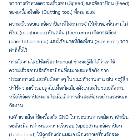
จากการกำหนดความเร็วรอบ (Speed) และอัตราป้อน (Feed)
ของเครื่องมือตัด (Cutting tool) ที่เหมาะสม
ความเร็วรอบและอัตราป้อนที่ไม่เหมาะจำให้ผิวของชิ้นงานไม่
เรียบ (roughness) เป็นคลื่น (form error) เกิดการเอียง
(orientation error) และได้ขนาดที่ผิดเพื้ยน (Size error) จาก
ค่าที่ตั้งไว้
การกัดงานโดยใช้เครื่อง Manual ช่างจะรู้สึกได้ว่าเราใช้
ความเร็วรอบหรืออัตราป้อนที่เหมาะสมหรือยัง จาก
ประสบการณ์และสัมผัสต่างๆ ในขณะทำงานงาน เช่น จะรู้สึก
ว่าใช้ความเร็วรอบสูงไปเมื่อเกิดเสียงดังแหลมในขณะกัดงาน
หรือใช้อัตราป้อนมากไปเมื่อเกิดการสั่นสะเทือนอย่างแรงขณะ
กัดงาน
แต่ถ้าเราเลือกใช้เครื่องกัด CNC ในกระบวนการผลิต เราจำเป็น
จะต้องมีการกำหนดความเร็วรอบ (speed) และอัตราป้อน
(table feed) ให้ถูกต้องก่อนเสมอ เนื่องจากเครื่องจักรจะ