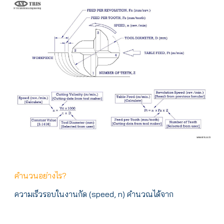
คำนวนอย่างไร?
ความเร็วรอบในงานกัด (speed, n) คำนวณได้จาก