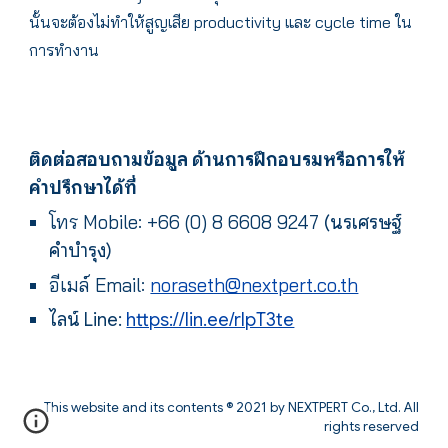
นั้นจะต้องไม่ทำให้สูญเสีย productivity และ cycle time ใน
การทำงาน
ติดต่อสอบถามข้อมูล ด้านการฝึกอบรมหรือการให้
คำปรึกษาได้ที่
โทร
Mobile: +66 (0) 8 6608 9247
(นรเศรษฐ์
คำบำรุง)
อีเมล์ Email:
noraseth@nextpert.co.th
ไลน์ Line:
https://lin.ee/rIpT3te
This website and its contents
® 202
1 by NEXTPERT Co., Ltd. All
rights reserved