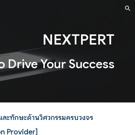
ion
NEXTPERT
to Drive Your Success
รู้และทักษะด้านวิศวกรรมครบวงจร
on Provider]