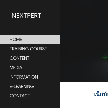
Sk
NEXTPERT
HOME
TRAINING COURSE
CONTENT
MEDIA
INFORMATION
E-LEARNING
เน็กท
CONTACT