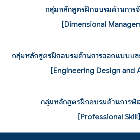
กลุ่ม
หลักสูตรฝึกอบรมด้านการ
[
Dimensional Manage
กลุ่มหลักสูตรฝึกอบรมด้านการออกแบบและ
[Engineering Design and A
กลุ่มหลักสูตรฝึกอบรมด้านการพ
[Professional Skill