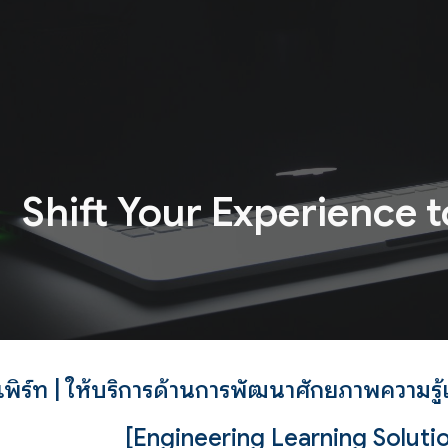
ip to main content
Skip to navigat
S
hift Your Experience 
์เพิร์ท | ให้บริการด้านการพัฒนาศักยภาพความ
[Engineering Learning Soluti